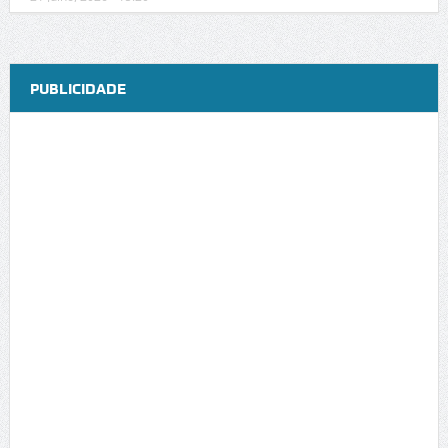
PUBLICIDADE