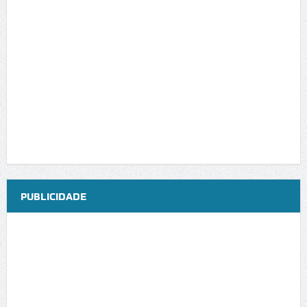
PUBLICIDADE