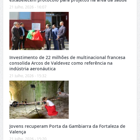
21 Julho, 2026 - 16:07
Investimento de 22 milhões de multinacional francesa
consolida Arcos de Valdevez como referência na
indústria aeronáutica
21 Julho, 2026 - 15:32
Jovens recuperam Porta da Gambiarra da Fortaleza de
Valença
21 Julho, 2026 - 15:20