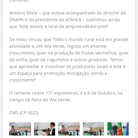
António Vilela – que estava acompanhado do director da
DRAPN e do presidente da ATAHCA – sublinhou ainda
que “este evento é local de empreendedorismo”.
De resto, vincou que “todo o mundo rural está em grande
actividade e, em Vila Verde, regista um enorme
crescimento, quer na produção de frutos vermelhos, quer
de vinho, quer de cogumelos e outros produtos. Temos
que aproveitar e incentivar os produtores locais e este é
um espaço para promoção, divulgação, venda e
crescimento”.
O certame reúne 177 expositores, 4 a 8 de Outubro, no
Campo da Feira de Vila Verde.
CMS (CP 3022)