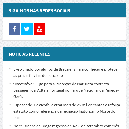
SIGA-NOS NAS REDES SOCIAIS
NOTÍCIAS RECENTES
Livro criado por alunos de Braga ensina a conhecer e proteger
as praias fluviais do concelho
“Inaceitável”. Liga para a Proteção da Natureza contesta
passagem da Volta a Portugal no Parque Nacional da Peneda-
Gerês
Esposende. Galaicofolia atrai mais de 25 mil visitantes e reforça
estatuto como referência da recriação histórica no Norte do
país
Noite Branca de Braga regressa de 4 a 6 de setembro com três