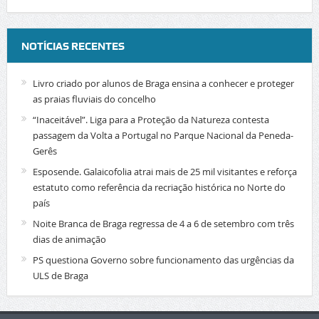
NOTÍCIAS RECENTES
Livro criado por alunos de Braga ensina a conhecer e proteger
as praias fluviais do concelho
“Inaceitável”. Liga para a Proteção da Natureza contesta
passagem da Volta a Portugal no Parque Nacional da Peneda-
Gerês
Esposende. Galaicofolia atrai mais de 25 mil visitantes e reforça
estatuto como referência da recriação histórica no Norte do
país
Noite Branca de Braga regressa de 4 a 6 de setembro com três
dias de animação
PS questiona Governo sobre funcionamento das urgências da
ULS de Braga