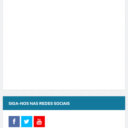
SIGA-NOS NAS REDES SOCIAIS