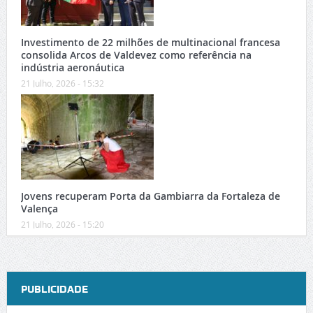
Investimento de 22 milhões de multinacional francesa
consolida Arcos de Valdevez como referência na
indústria aeronáutica
21 Julho, 2026 - 15:32
Jovens recuperam Porta da Gambiarra da Fortaleza de
Valença
21 Julho, 2026 - 15:20
PUBLICIDADE