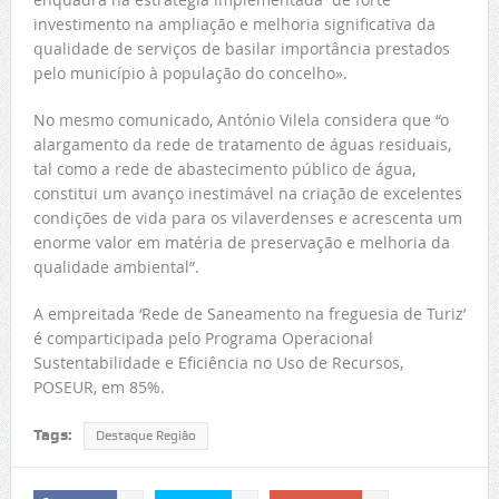
investimento na ampliação e melhoria significativa da
qualidade de serviços de basilar importância prestados
pelo município à população do concelho».
No mesmo comunicado, António Vilela considera que “o
alargamento da rede de tratamento de águas residuais,
tal como a rede de abastecimento público de água,
constitui um avanço inestimável na criação de excelentes
condições de vida para os vilaverdenses e acrescenta um
enorme valor em matéria de preservação e melhoria da
qualidade ambiental”.
A empreitada ‘Rede de Saneamento na freguesia de Turiz’
é comparticipada pelo Programa Operacional
Sustentabilidade e Eficiência no Uso de Recursos,
POSEUR, em 85%.
Tags:
Destaque Região