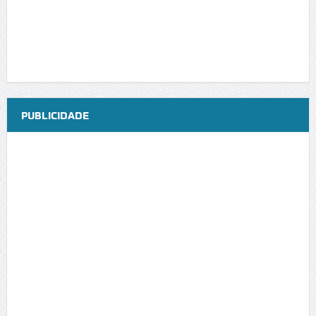
PUBLICIDADE