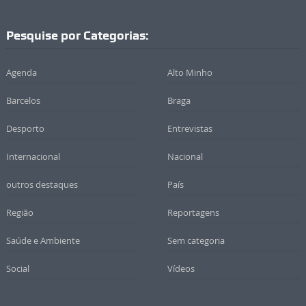
Pesquise por Categorias:
Agenda
Alto Minho
Barcelos
Braga
Desporto
Entrevistas
Internacional
Nacional
outros destaques
País
Região
Reportagens
Saúde e Ambiente
Sem categoria
Social
Vídeos