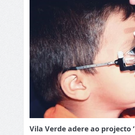
Vila Verde adere ao projecto