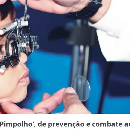
 ‘Pimpolho’, de prevenção e combate a