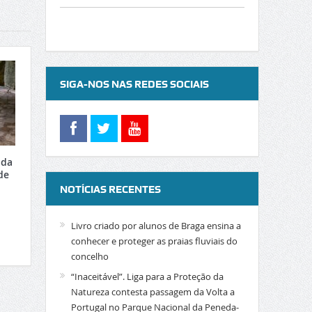
SIGA-NOS NAS REDES SOCIAIS
 da
de
NOTÍCIAS RECENTES
Livro criado por alunos de Braga ensina a
conhecer e proteger as praias fluviais do
concelho
“Inaceitável”. Liga para a Proteção da
Natureza contesta passagem da Volta a
Portugal no Parque Nacional da Peneda-