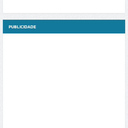
PUBLICIDADE