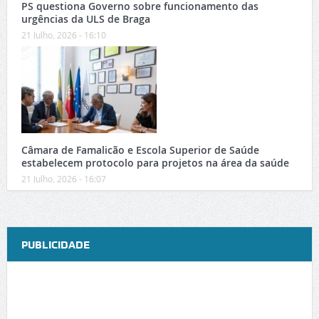
PS questiona Governo sobre funcionamento das
urgências da ULS de Braga
21 Julho, 2026 - 16:10
Câmara de Famalicão e Escola Superior de Saúde
estabelecem protocolo para projetos na área da saúde
21 Julho, 2026 - 16:07
PUBLICIDADE