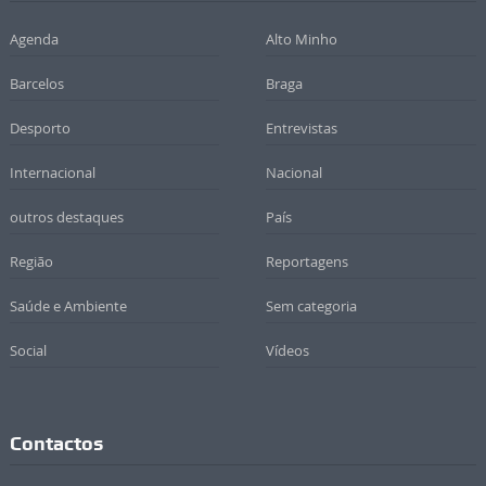
Agenda
Alto Minho
Barcelos
Braga
Desporto
Entrevistas
Internacional
Nacional
outros destaques
País
Região
Reportagens
Saúde e Ambiente
Sem categoria
Social
Vídeos
Contactos