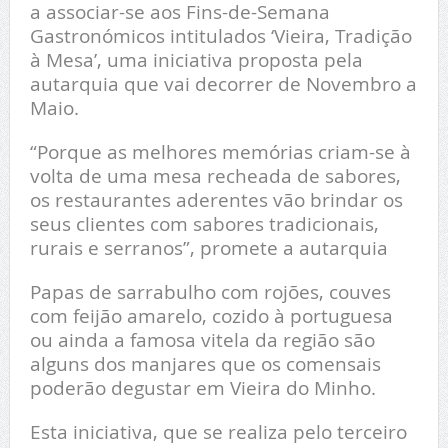
a associar-se aos Fins-de-Semana
Gastronómicos intitulados ‘Vieira, Tradição
à Mesa’, uma iniciativa proposta pela
autarquia que vai decorrer de Novembro a
Maio.
“Porque as melhores memórias criam-se à
volta de uma mesa recheada de sabores,
os restaurantes aderentes vão brindar os
seus clientes com sabores tradicionais,
rurais e serranos”, promete a autarquia
Papas de sarrabulho com rojões, couves
com feijão amarelo, cozido à portuguesa
ou ainda a famosa vitela da região são
alguns dos manjares que os comensais
poderão degustar em Vieira do Minho.
Esta iniciativa, que se realiza pelo terceiro