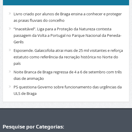
Livro criado por alunos de Braga ensina a conhecer e proteger
as praias fluviais do concelho
“Inaceitável”. Liga para a Proteção da Natureza contesta
passagem da Volta a Portugal no Parque Nacional da Peneda-
Gerês
Esposende. Galaicofolia atrai mais de 25 mil visitantes e reforça
estatuto como referência da recriação histórica no Norte do
país
Noite Branca de Braga regressa de 4 a 6 de setembro com três
dias de animação
PS questiona Governo sobre funcionamento das urgências da
ULS de Braga
Pesquise por Categorias: