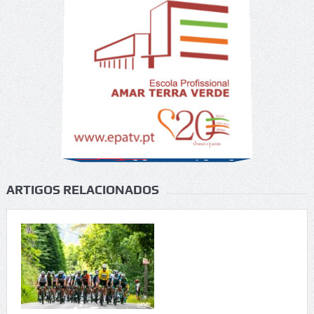
ARTIGOS RELACIONADOS