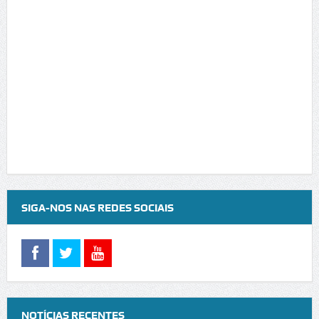
SIGA-NOS NAS REDES SOCIAIS
NOTÍCIAS RECENTES