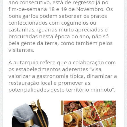
ano consecutivo, está de regresso já no
fim-de-semana 18 e 19 de Novembro. Os
bons garfos podem saborear os pratos
confeccionados com cogumelos ou
castanhas, iguarias muito apreciadas e
procuradas nesta época do ano, não só
pela gente da terra, como também pelos
visitantes.
A autarquia refere que a colaboração com
os estabelecimentos aderentes “visa
valorizar a gastronomia típica, dinamizar a
restauração local e promover as
potencialidades deste território minhoto”.