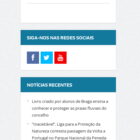
SIGA-NOS NAS REDES SOCIAIS
NOTÍCIAS RECENTES
Livro criado por alunos de Braga ensina a
conhecer e proteger as praias fluviais do
concelho
“Inaceitável”. Liga para a Proteção da
Natureza contesta passagem da Volta a
Portugal no Parque Nacional da Peneda-