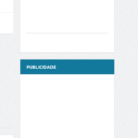
PUBLICIDADE