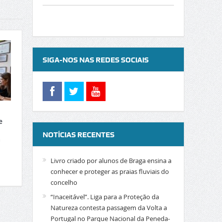
SIGA-NOS NAS REDES SOCIAIS
e
NOTÍCIAS RECENTES
a
Livro criado por alunos de Braga ensina a
conhecer e proteger as praias fluviais do
concelho
“Inaceitável”. Liga para a Proteção da
Natureza contesta passagem da Volta a
Portugal no Parque Nacional da Peneda-