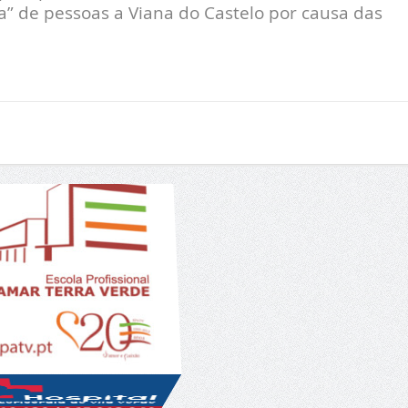
ia” de pessoas a Viana do Castelo por causa das