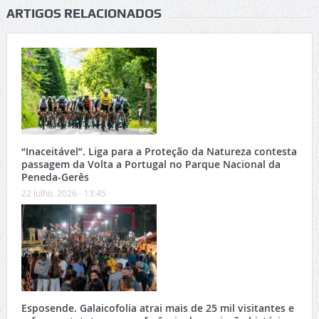
ARTIGOS RELACIONADOS
“Inaceitável”. Liga para a Proteção da Natureza contesta
passagem da Volta a Portugal no Parque Nacional da
Peneda-Gerês
22 Julho, 2026 - 13:45
Esposende. Galaicofolia atrai mais de 25 mil visitantes e