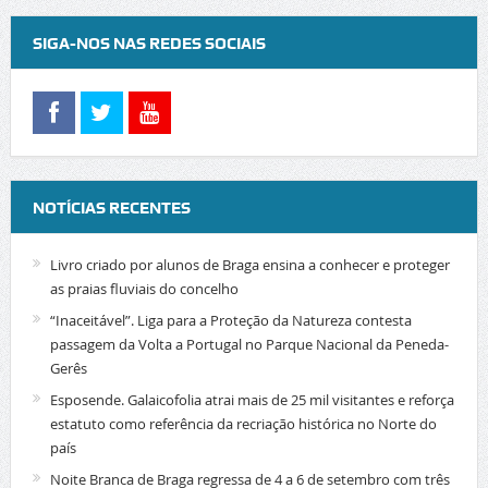
SIGA-NOS NAS REDES SOCIAIS
NOTÍCIAS RECENTES
Livro criado por alunos de Braga ensina a conhecer e proteger
as praias fluviais do concelho
“Inaceitável”. Liga para a Proteção da Natureza contesta
passagem da Volta a Portugal no Parque Nacional da Peneda-
Gerês
Esposende. Galaicofolia atrai mais de 25 mil visitantes e reforça
estatuto como referência da recriação histórica no Norte do
país
Noite Branca de Braga regressa de 4 a 6 de setembro com três