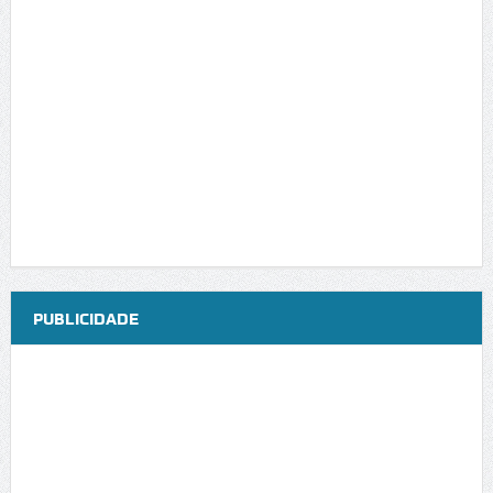
PUBLICIDADE