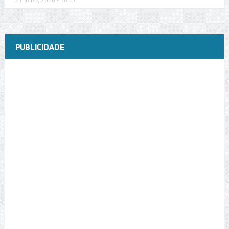
PUBLICIDADE