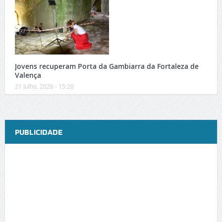
Jovens recuperam Porta da Gambiarra da Fortaleza de
Valença
21 Julho, 2026 - 15:20
PUBLICIDADE