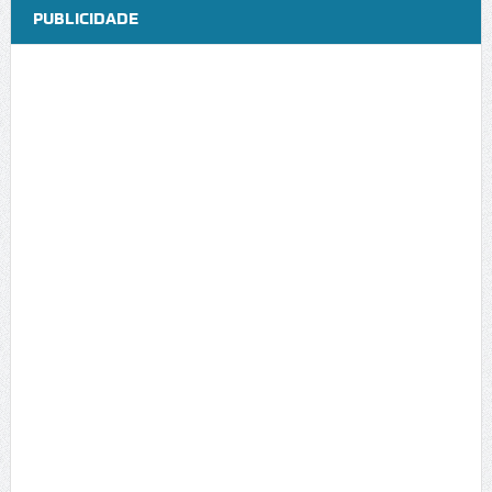
PUBLICIDADE