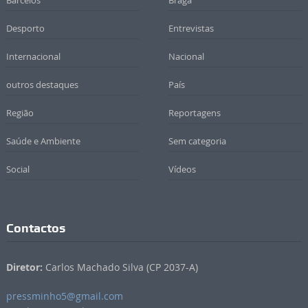
Desporto
Entrevistas
Internacional
Nacional
outros destaques
País
Região
Reportagens
Saúde e Ambiente
Sem categoria
Social
Vídeos
Contactos
Diretor:
Carlos Machado Silva (CP 2037-A)
pressminho5@gmail.com