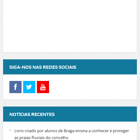
SIGA-NOS NAS REDES SOCIAIS
NOTÍCIAS RECENTES
Livro criado por alunos de Braga ensina a conhecer e proteger
as praias fluviais do concelho