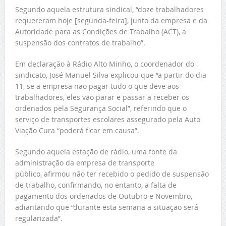
Segundo aquela estrutura sindical, “doze trabalhadores
requereram hoje [segunda-feira], junto da empresa e da
Autoridade para as Condições de Trabalho (ACT), a
suspensão dos contratos de trabalho”.
Em declaração à Rádio Alto Minho, o coordenador do
sindicato, José Manuel Silva explicou que “a partir do dia
11, se a empresa não pagar tudo o que deve aos
trabalhadores, eles vão parar e passar a receber os
ordenados pela Segurança Social”, referindo que o
serviço de transportes escolares assegurado pela Auto
Viação Cura “poderá ficar em causa”.
Segundo aquela estação de rádio, uma fonte da
administração da empresa de transporte
público, afirmou não ter recebido o pedido de suspensão
de trabalho, confirmando, no entanto, a falta de
pagamento dos ordenados de Outubro e Novembro,
adiantando que “durante esta semana a situação será
regularizada”.