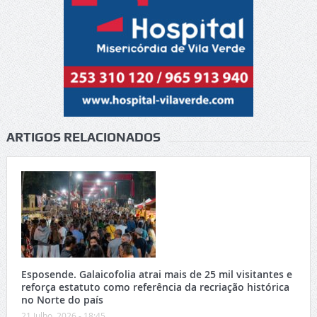
ARTIGOS RELACIONADOS
Esposende. Galaicofolia atrai mais de 25 mil visitantes e
reforça estatuto como referência da recriação histórica
no Norte do país
21 Julho, 2026 - 18:45