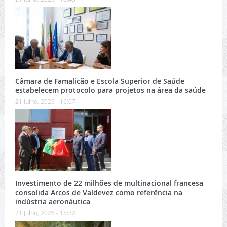
Câmara de Famalicão e Escola Superior de Saúde
estabelecem protocolo para projetos na área da saúde
21 Julho, 2026 - 16:07
Investimento de 22 milhões de multinacional francesa
consolida Arcos de Valdevez como referência na
indústria aeronáutica
21 Julho, 2026 - 15:32