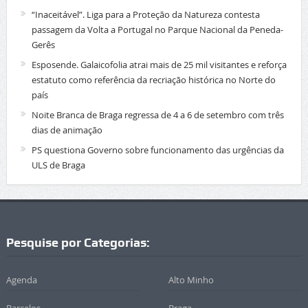
“Inaceitável”. Liga para a Proteção da Natureza contesta
passagem da Volta a Portugal no Parque Nacional da Peneda-
Gerês
Esposende. Galaicofolia atrai mais de 25 mil visitantes e reforça
estatuto como referência da recriação histórica no Norte do
país
Noite Branca de Braga regressa de 4 a 6 de setembro com três
dias de animação
PS questiona Governo sobre funcionamento das urgências da
ULS de Braga
Pesquise por Categorias:
Agenda
Alto Minho
Barcelos
Braga