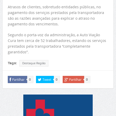
Atrasos de clientes, sobretudo entidades públicas, no
pagamento dos serviços prestados pela transportadora
são as razões avançadas para explicar o atraso no
pagamento dos vencimentos.
Segundo o porta-voz da administração, a Auto Viação
Cura tem cerca de 52 trabalhadores, estando os serviços
prestados pela transportadora “completamente
garantidos”.
Tags:
Destaque Região
Partilhar
Tweet
Partilhar
0
0
0