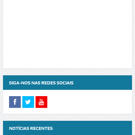
SIGA-NOS NAS REDES SOCIAIS
NOTÍCIAS RECENTES