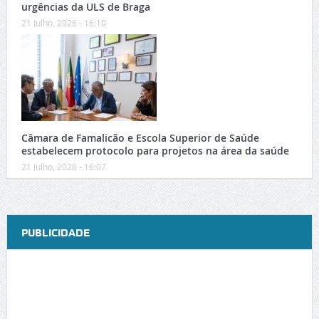
urgências da ULS de Braga
21 Julho, 2026 - 16:10
Câmara de Famalicão e Escola Superior de Saúde
estabelecem protocolo para projetos na área da saúde
21 Julho, 2026 - 16:07
PUBLICIDADE