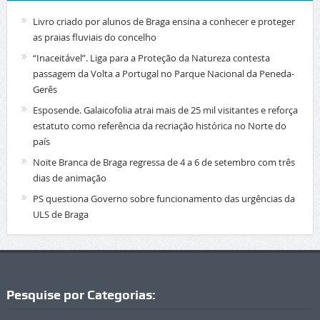
Livro criado por alunos de Braga ensina a conhecer e proteger
as praias fluviais do concelho
“Inaceitável”. Liga para a Proteção da Natureza contesta
passagem da Volta a Portugal no Parque Nacional da Peneda-
Gerês
Esposende. Galaicofolia atrai mais de 25 mil visitantes e reforça
estatuto como referência da recriação histórica no Norte do
país
Noite Branca de Braga regressa de 4 a 6 de setembro com três
dias de animação
PS questiona Governo sobre funcionamento das urgências da
ULS de Braga
Pesquise por Categorias: