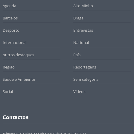
Agenda
Alto Minho
Barcelos
Braga
Desporto
Entrevistas
Internacional
Nacional
outros destaques
País
Região
Reportagens
Saúde e Ambiente
Sem categoria
Social
Vídeos
Contactos