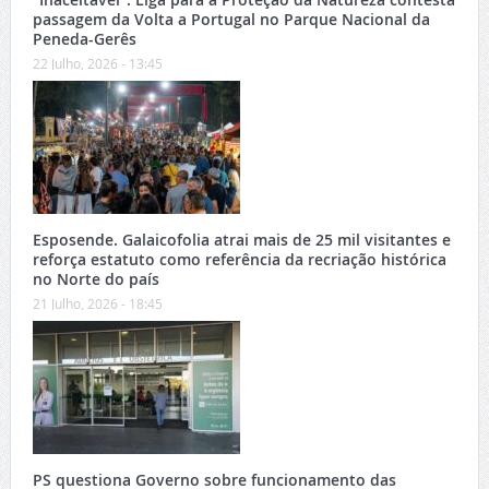
passagem da Volta a Portugal no Parque Nacional da
Peneda-Gerês
22 Julho, 2026 - 13:45
Esposende. Galaicofolia atrai mais de 25 mil visitantes e
reforça estatuto como referência da recriação histórica
no Norte do país
21 Julho, 2026 - 18:45
PS questiona Governo sobre funcionamento das