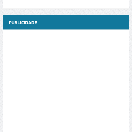
PUBLICIDADE