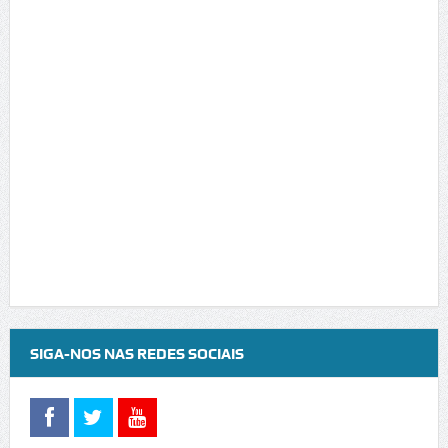
SIGA-NOS NAS REDES SOCIAIS