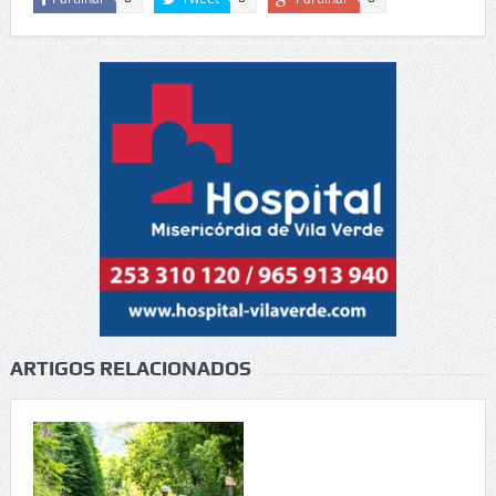
ARTIGOS RELACIONADOS