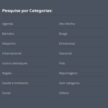
Pesquise por Categorias:
Agenda
Alto Minho
Barcelos
Braga
Desporto
Entrevistas
Internacional
Nacional
outros destaques
País
Região
Reportagens
Saúde e Ambiente
Sem categoria
Social
Vídeos