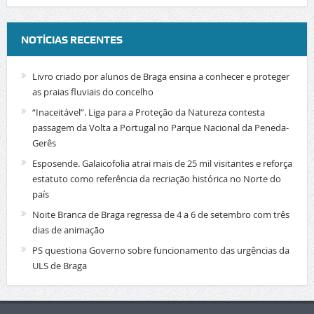
NOTÍCIAS RECENTES
Livro criado por alunos de Braga ensina a conhecer e proteger
as praias fluviais do concelho
“Inaceitável”. Liga para a Proteção da Natureza contesta
passagem da Volta a Portugal no Parque Nacional da Peneda-
Gerês
Esposende. Galaicofolia atrai mais de 25 mil visitantes e reforça
estatuto como referência da recriação histórica no Norte do
país
Noite Branca de Braga regressa de 4 a 6 de setembro com três
dias de animação
PS questiona Governo sobre funcionamento das urgências da
ULS de Braga