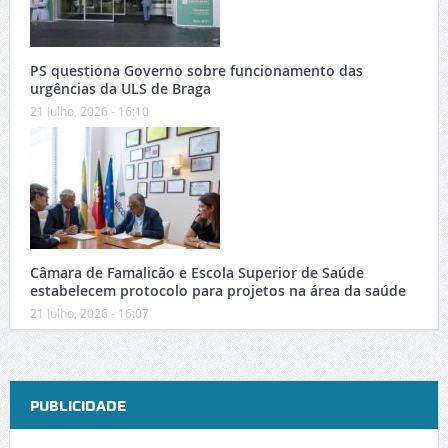
PS questiona Governo sobre funcionamento das
urgências da ULS de Braga
21 Julho, 2026 - 16:10
Câmara de Famalicão e Escola Superior de Saúde
estabelecem protocolo para projetos na área da saúde
21 Julho, 2026 - 16:07
PUBLICIDADE