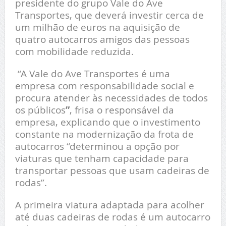
presidente do grupo Vale do Ave
Transportes, que deverá investir cerca de
um milhão de euros na aquisição de
quatro autocarros amigos das pessoas
com mobilidade reduzida.
“A Vale do Ave Transportes é uma
empresa com responsabilidade social e
procura atender às necessidades de todos
os públicos
”
, frisa o responsável da
empresa, explicando que o investimento
constante na modernização da frota de
autocarros “determinou a opção por
viaturas que tenham capacidade para
transportar pessoas que usam cadeiras de
rodas”.
A primeira viatura adaptada para acolher
até duas cadeiras de rodas é um autocarro