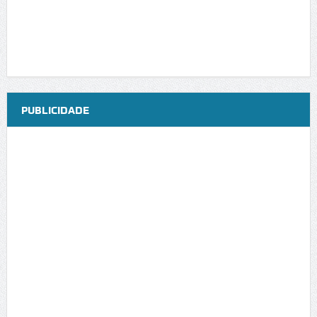
PUBLICIDADE