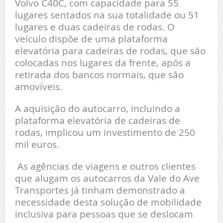
Volvo C40C, com capacidade para 55
lugares sentados na sua totalidade ou 51
lugares e duas cadeiras de rodas. O
veículo dispõe de uma plataforma
elevatória para cadeiras de rodas, que são
colocadas nos lugares da frente, após a
retirada dos bancos normais, que são
amovíveis.
A aquisição do autocarro, incluindo a
plataforma elevatória de cadeiras de
rodas, implicou um investimento de 250
mil euros.
As agências de viagens e outros clientes
que alugam os autocarros da Vale do Ave
Transportes já tinham demonstrado a
necessidade desta solução de mobilidade
inclusiva para pessoas que se deslocam