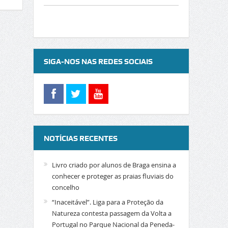
SIGA-NOS NAS REDES SOCIAIS
NOTÍCIAS RECENTES
Livro criado por alunos de Braga ensina a
conhecer e proteger as praias fluviais do
concelho
“Inaceitável”. Liga para a Proteção da
Natureza contesta passagem da Volta a
Portugal no Parque Nacional da Peneda-