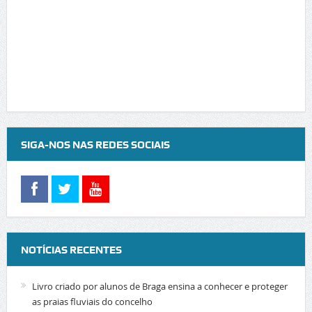
SIGA-NOS NAS REDES SOCIAIS
NOTÍCIAS RECENTES
Livro criado por alunos de Braga ensina a conhecer e proteger
as praias fluviais do concelho