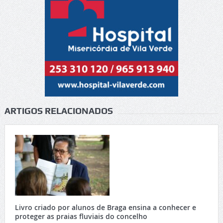
ARTIGOS RELACIONADOS
Livro criado por alunos de Braga ensina a conhecer e
proteger as praias fluviais do concelho