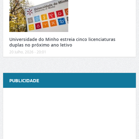
Universidade do Minho estreia cinco licenciaturas
duplas no próximo ano letivo
20 Julho, 2026 - 20:01
PUBLICIDADE