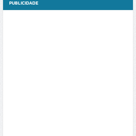
PUBLICIDADE