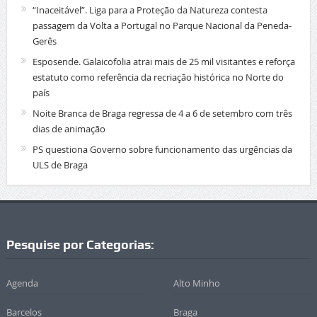
“Inaceitável”. Liga para a Proteção da Natureza contesta
passagem da Volta a Portugal no Parque Nacional da Peneda-
Gerês
Esposende. Galaicofolia atrai mais de 25 mil visitantes e reforça
estatuto como referência da recriação histórica no Norte do
país
Noite Branca de Braga regressa de 4 a 6 de setembro com três
dias de animação
PS questiona Governo sobre funcionamento das urgências da
ULS de Braga
Pesquise por Categorias:
Agenda
Alto Minho
Barcelos
Braga