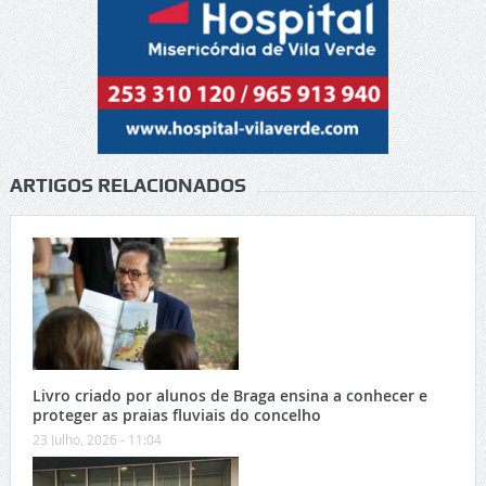
ARTIGOS RELACIONADOS
Livro criado por alunos de Braga ensina a conhecer e
proteger as praias fluviais do concelho
23 Julho, 2026 - 11:04