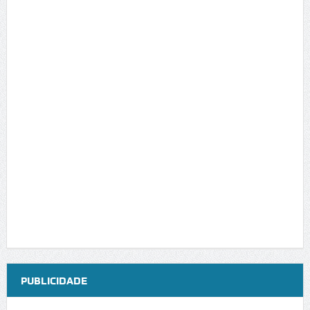
PUBLICIDADE