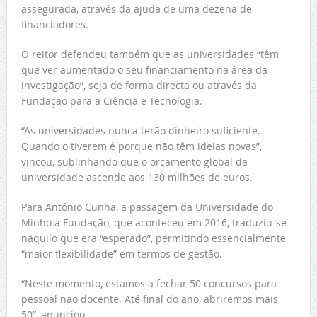
assegurada, através da ajuda de uma dezena de
financiadores.
O reitor defendeu também que as universidades “têm
que ver aumentado o seu financiamento na área da
investigação”, seja de forma directa ou através da
Fundação para a Ciência e Tecnologia.
“As universidades nunca terão dinheiro suficiente.
Quando o tiverem é porque não têm ideias novas”,
vincou, sublinhando que o orçamento global da
universidade ascende aos 130 milhões de euros.
Para António Cunha, a passagem da Universidade do
Minho a Fundação, que aconteceu em 2016, traduziu-se
naquilo que era “esperado”, permitindo essencialmente
“maior flexibilidade” em termos de gestão.
“Neste momento, estamos a fechar 50 concursos para
pessoal não docente. Até final do ano, abriremos mais
50”, anunciou.