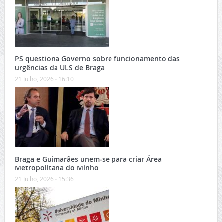
PS questiona Governo sobre funcionamento das
urgências da ULS de Braga
21 Julho, 2026 - 16:10
Braga e Guimarães unem-se para criar Área
Metropolitana do Minho
21 Julho, 2026 - 15:36