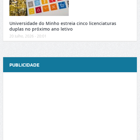
Universidade do Minho estreia cinco licenciaturas
duplas no próximo ano letivo
20 Julho, 2026 - 20:01
PUBLICIDADE