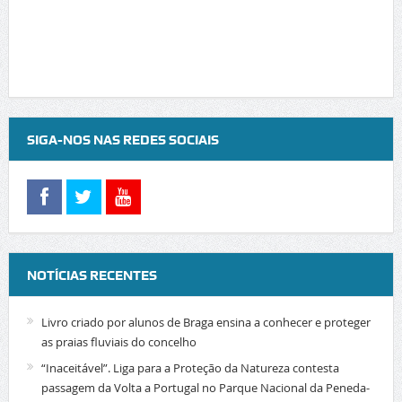
SIGA-NOS NAS REDES SOCIAIS
NOTÍCIAS RECENTES
Livro criado por alunos de Braga ensina a conhecer e proteger
as praias fluviais do concelho
“Inaceitável”. Liga para a Proteção da Natureza contesta
passagem da Volta a Portugal no Parque Nacional da Peneda-