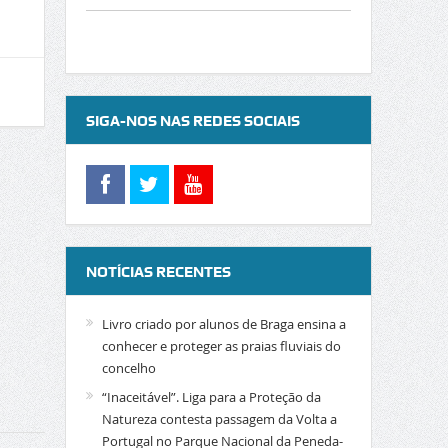
SIGA-NOS NAS REDES SOCIAIS
NOTÍCIAS RECENTES
Livro criado por alunos de Braga ensina a
conhecer e proteger as praias fluviais do
concelho
“Inaceitável”. Liga para a Proteção da
Natureza contesta passagem da Volta a
Portugal no Parque Nacional da Peneda-