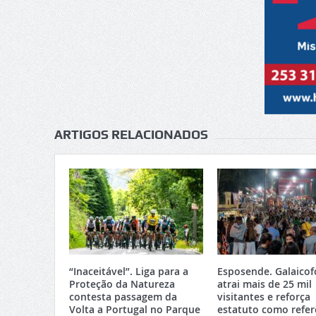
ARTIGOS RELACIONADOS
“Inaceitável”. Liga para a
Esposende. Galaicof
Proteção da Natureza
atrai mais de 25 mil
contesta passagem da
visitantes e reforça
Volta a Portugal no Parque
estatuto como refer