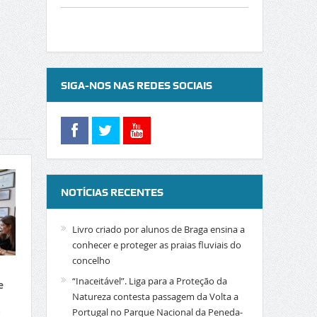
SIGA-NOS NAS REDES SOCIAIS
NOTÍCIAS RECENTES
Livro criado por alunos de Braga ensina a
conhecer e proteger as praias fluviais do
concelho
“Inaceitável”. Liga para a Proteção da
e
Natureza contesta passagem da Volta a
a
Portugal no Parque Nacional da Peneda-