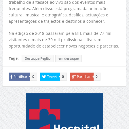
trabalho de artesãos ao vivo são dos eventos mais
frequentes. Além disso está programada animação
cultural, musical e etnográfica, desfiles, actuações e
apresentações de trajectos e destinos a conhecer.
Na edição de 2018 passaram pela BTL mais de 77 mil
visitantes e mais de 39 mil profissionais tiveram
oportunidade de estabelecer novos negócios e parcerias.
Tags:
Destaque Região
em destaque
Partilhar
Tweet
Partilhar
0
0
0