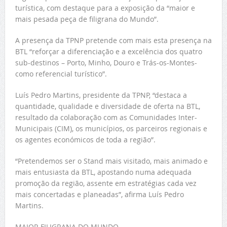
turística, com destaque para a exposição da “maior e
mais pesada peça de filigrana do Mundo”.
A presença da TPNP pretende com mais esta presença na
BTL “reforçar a diferenciação e a excelência dos quatro
sub-destinos – Porto, Minho, Douro e Trás-os-Montes-
como referencial turístico”.
Luís Pedro Martins, presidente da TPNP, “destaca a
quantidade, qualidade e diversidade de oferta na BTL,
resultado da colaboração com as Comunidades Inter-
Municipais (CIM), os municípios, os parceiros regionais e
os agentes económicos de toda a região”.
“Pretendemos ser o Stand mais visitado, mais animado e
mais entusiasta da BTL, apostando numa adequada
promoção da região, assente em estratégias cada vez
mais concertadas e planeadas”, afirma Luís Pedro
Martins.
MAIOR FILIGRANA DO MUNDO