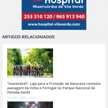
ARTIGOS RELACIONADOS
“Inaceitável”. Liga para a Proteção da Natureza contesta
passagem da Volta a Portugal no Parque Nacional da
Peneda-Gerês
22 Julho, 2026 - 13:45