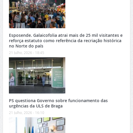
Esposende. Galaicofolia atrai mais de 25 mil visitantes e
reforça estatuto como referência da recriação histórica
no Norte do país
21 Julho, 2026 - 18:45
PS questiona Governo sobre funcionamento das
urgências da ULS de Braga
21 Julho, 2026 - 16:10