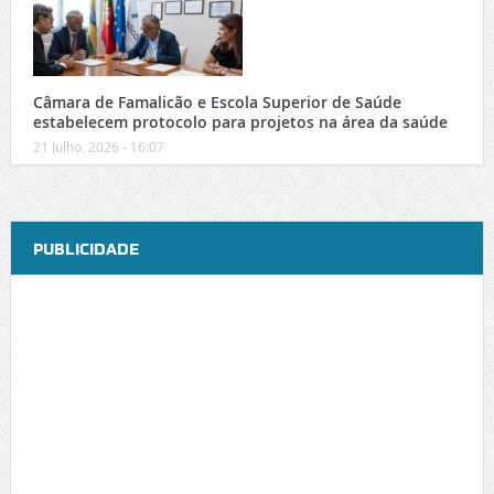
Câmara de Famalicão e Escola Superior de Saúde
estabelecem protocolo para projetos na área da saúde
21 Julho, 2026 - 16:07
PUBLICIDADE