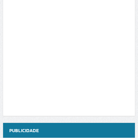
PUBLICIDADE