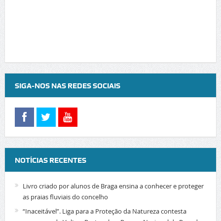
SIGA-NOS NAS REDES SOCIAIS
NOTÍCIAS RECENTES
Livro criado por alunos de Braga ensina a conhecer e proteger
as praias fluviais do concelho
“Inaceitável”. Liga para a Proteção da Natureza contesta