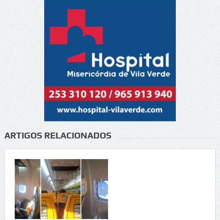
ARTIGOS RELACIONADOS