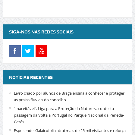
SIGA-NOS NAS REDES SOCIAIS
NOTÍCIAS RECENTES
Livro criado por alunos de Braga ensina a conhecer e proteger
as praias fluviais do concelho
“Inaceitável”. Liga para a Proteção da Natureza contesta
passagem da Volta a Portugal no Parque Nacional da Peneda-
Gerês
Esposende. Galaicofolia atrai mais de 25 mil visitantes e reforça