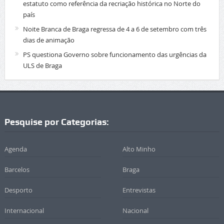
estatuto como referência da recriação histórica no Norte do
país
Noite Branca de Braga regressa de 4 a 6 de setembro com três
dias de animação
PS questiona Governo sobre funcionamento das urgências da
ULS de Braga
Pesquise por Categorias:
Agenda
Alto Minho
Barcelos
Braga
Desporto
Entrevistas
Internacional
Nacional