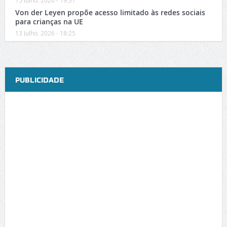
Von der Leyen propõe acesso limitado às redes sociais
para crianças na UE
13 Julho, 2026 - 18:25
PUBLICIDADE