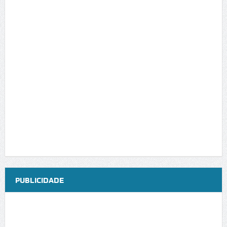
PUBLICIDADE