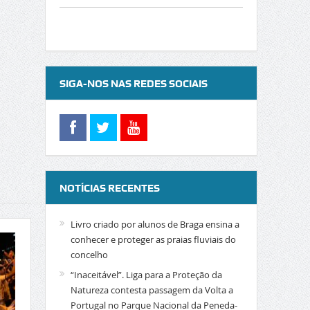
SIGA-NOS NAS REDES SOCIAIS
NOTÍCIAS RECENTES
Livro criado por alunos de Braga ensina a
conhecer e proteger as praias fluviais do
concelho
“Inaceitável”. Liga para a Proteção da
Natureza contesta passagem da Volta a
Portugal no Parque Nacional da Peneda-