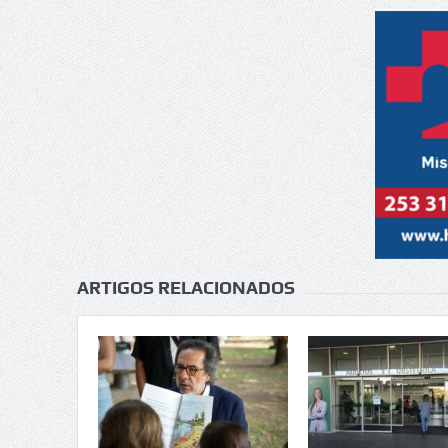
ARTIGOS RELACIONADOS