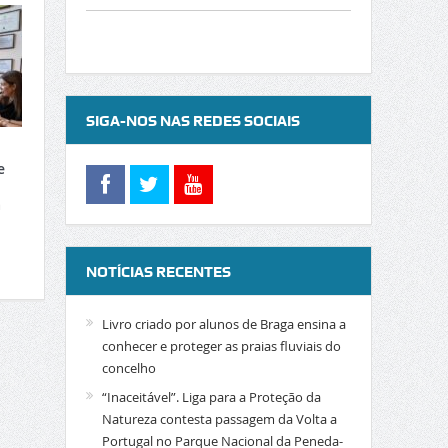
SIGA-NOS NAS REDES SOCIAIS
e
a
NOTÍCIAS RECENTES
Livro criado por alunos de Braga ensina a
conhecer e proteger as praias fluviais do
concelho
“Inaceitável”. Liga para a Proteção da
Natureza contesta passagem da Volta a
Portugal no Parque Nacional da Peneda-