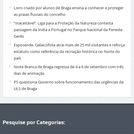
Livro criado por alunos de Braga ensina a conhecer e proteger
as praias fluviais do concelho
“Inaceitável”. Liga para a Proteção da Natureza contesta
passagem da Volta a Portugal no Parque Nacional da Peneda-
Gerês
Esposende. Galaicofolia atrai mais de 25 mil visitantes e reforça
estatuto como referência da recriação histórica no Norte do
país
Noite Branca de Braga regressa de 4 a 6 de setembro com três
dias de animação
PS questiona Governo sobre funcionamento das urgências da
ULS de Braga
Pesquise por Categorias: