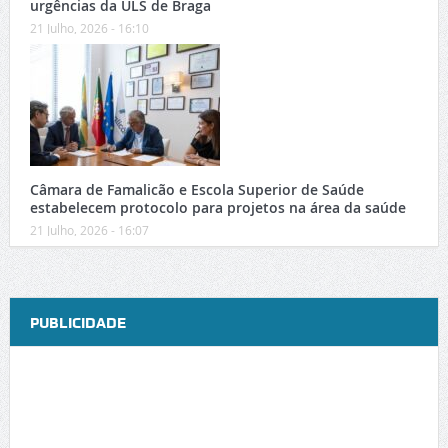
urgências da ULS de Braga
21 Julho, 2026 - 16:10
Câmara de Famalicão e Escola Superior de Saúde
estabelecem protocolo para projetos na área da saúde
21 Julho, 2026 - 16:07
PUBLICIDADE