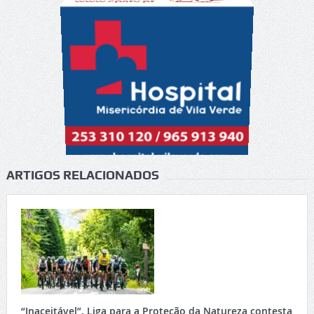
ARTIGOS RELACIONADOS
“Inaceitável”. Liga para a Proteção da Natureza contesta