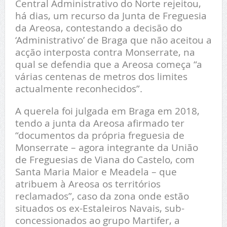
Central Administrativo do Norte rejeitou,
há dias, um recurso da Junta de Freguesia
da Areosa, contestando a decisão do
‘Administrativo’ de Braga que não aceitou a
acção interposta contra Monserrate, na
qual se defendia que a Areosa começa “a
várias centenas de metros dos limites
actualmente reconhecidos”.
A querela foi julgada em Braga em 2018,
tendo a junta da Areosa afirmado ter
“documentos da própria freguesia de
Monserrate – agora integrante da União
de Freguesias de Viana do Castelo, com
Santa Maria Maior e Meadela – que
atribuem à Areosa os territórios
reclamados”, caso da zona onde estão
situados os ex-Estaleiros Navais, sub-
concessionados ao grupo Martifer, a