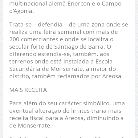
multinacional alemã Enercon e o Campo
d’Agonia.
Trata-se – defendia – de uma zona onde se
realiza uma feira semanal com mais de
200 comerciantes e onde se localiza o
secular forte de Santiago de Barra. O
diferendo estendia-se, também, aos
terrenos onde está instalada a Escola
Secundária de Monserrate, a maior do
distrito, também reclamados por Areosa.
MAIS RECEITA
Para além do seu carácter simbólico, uma
eventual alteração de limites traria mais
receita fiscal para a Areosa, diminuindo a
de Monserrate.