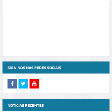
SIGA-NOS NAS REDES SOCIAIS
NOTÍCIAS RECENTES