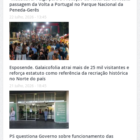
passagem da Volta a Portugal no Parque Nacional da
Peneda-Gerês
22 Julho, 2026 - 13:45
Esposende. Galaicofolia atrai mais de 25 mil visitantes e
reforça estatuto como referência da recriação histórica
no Norte do país
21 Julho, 2026 - 18:45
PS questiona Governo sobre funcionamento das