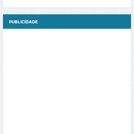
PUBLICIDADE