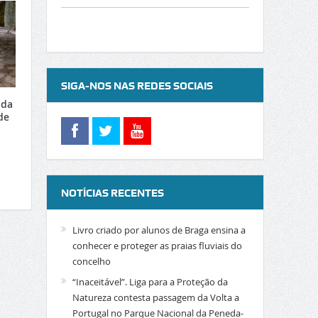
SIGA-NOS NAS REDES SOCIAIS
 da
de
NOTÍCIAS RECENTES
Livro criado por alunos de Braga ensina a
conhecer e proteger as praias fluviais do
concelho
“Inaceitável”. Liga para a Proteção da
Natureza contesta passagem da Volta a
Portugal no Parque Nacional da Peneda-