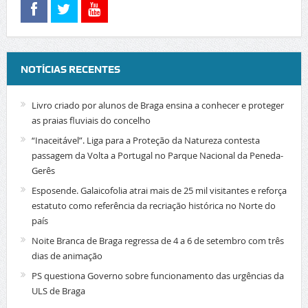
NOTÍCIAS RECENTES
Livro criado por alunos de Braga ensina a conhecer e proteger
as praias fluviais do concelho
“Inaceitável”. Liga para a Proteção da Natureza contesta
passagem da Volta a Portugal no Parque Nacional da Peneda-
Gerês
Esposende. Galaicofolia atrai mais de 25 mil visitantes e reforça
estatuto como referência da recriação histórica no Norte do
país
Noite Branca de Braga regressa de 4 a 6 de setembro com três
dias de animação
PS questiona Governo sobre funcionamento das urgências da
ULS de Braga