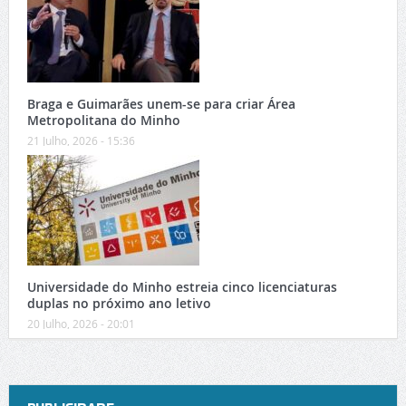
Braga e Guimarães unem-se para criar Área
Metropolitana do Minho
21 Julho, 2026 - 15:36
Universidade do Minho estreia cinco licenciaturas
duplas no próximo ano letivo
20 Julho, 2026 - 20:01