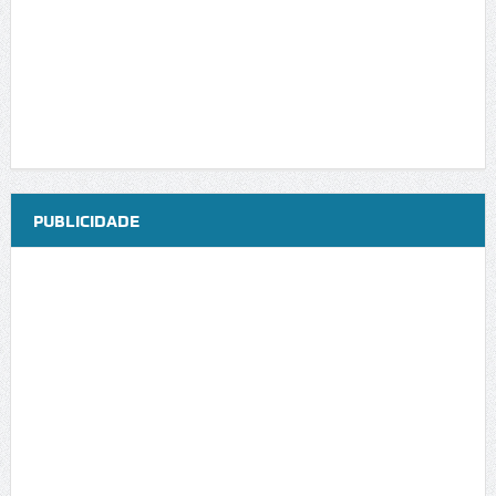
PUBLICIDADE