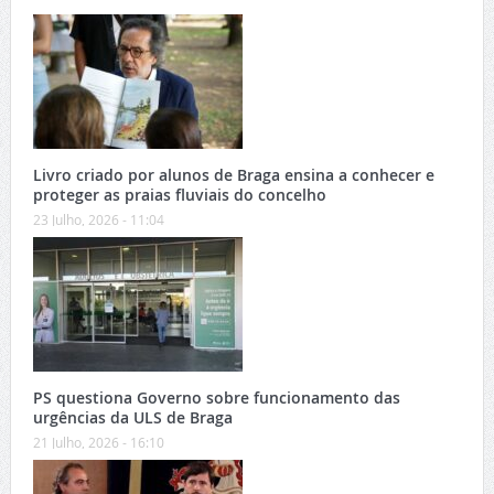
Livro criado por alunos de Braga ensina a conhecer e
proteger as praias fluviais do concelho
23 Julho, 2026 - 11:04
PS questiona Governo sobre funcionamento das
urgências da ULS de Braga
21 Julho, 2026 - 16:10