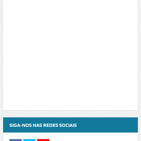
SIGA-NOS NAS REDES SOCIAIS