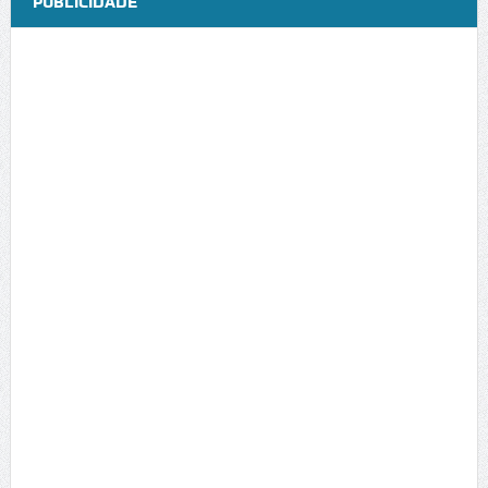
PUBLICIDADE