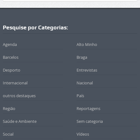
Pesquise por Categorias:
Agenda
Alto Minho
Barcelos
Braga
Desporto
Entrevistas
Internacional
Nacional
outros destaques
País
Região
Reportagens
Saúde e Ambiente
Sem categoria
Social
Vídeos