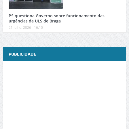
PS questiona Governo sobre funcionamento das
urgências da ULS de Braga
21 Julho, 2026 - 16:10
PUBLICIDADE