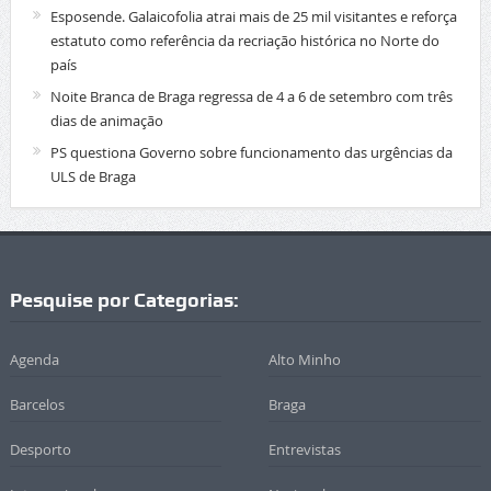
Esposende. Galaicofolia atrai mais de 25 mil visitantes e reforça
estatuto como referência da recriação histórica no Norte do
país
Noite Branca de Braga regressa de 4 a 6 de setembro com três
dias de animação
PS questiona Governo sobre funcionamento das urgências da
ULS de Braga
Pesquise por Categorias:
Agenda
Alto Minho
Barcelos
Braga
Desporto
Entrevistas