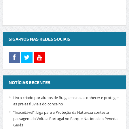
SIGA-NOS NAS REDES SOCIAIS
NOTÍCIAS RECENTES
Livro criado por alunos de Braga ensina a conhecer e proteger
as praias fluviais do concelho
“Inaceitável”. Liga para a Proteção da Natureza contesta
passagem da Volta a Portugal no Parque Nacional da Peneda-
Gerês