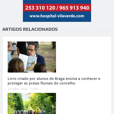
ARTIGOS RELACIONADOS
Livro criado por alunos de Braga ensina a conhecer e
proteger as praias fluviais do concelho
23 Julho, 2026 - 11:04