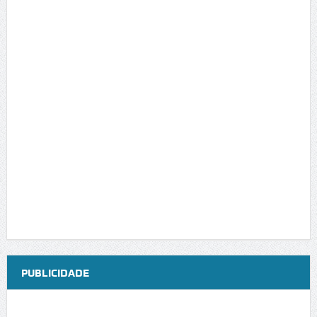
PUBLICIDADE