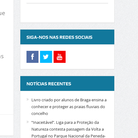
ue
SIGA-NOS NAS REDES SOCIAIS
as
NOTÍCIAS RECENTES
Livro criado por alunos de Braga ensina a
conhecer e proteger as praias fluviais do
concelho
“Inaceitável”. Liga para a Proteção da
Natureza contesta passagem da Volta a
Portugal no Parque Nacional da Peneda-