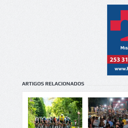
ARTIGOS RELACIONADOS