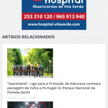
ARTIGOS RELACIONADOS
“Inaceitável”. Liga para a Proteção da Natureza contesta
passagem da Volta a Portugal no Parque Nacional da
Peneda-Gerês
22 Julho, 2026 - 13:45