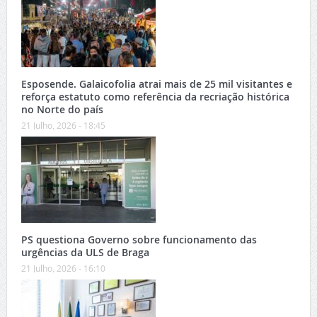
Esposende. Galaicofolia atrai mais de 25 mil visitantes e
reforça estatuto como referência da recriação histórica
no Norte do país
21 Julho, 2026 - 18:45
PS questiona Governo sobre funcionamento das
urgências da ULS de Braga
21 Julho, 2026 - 16:10