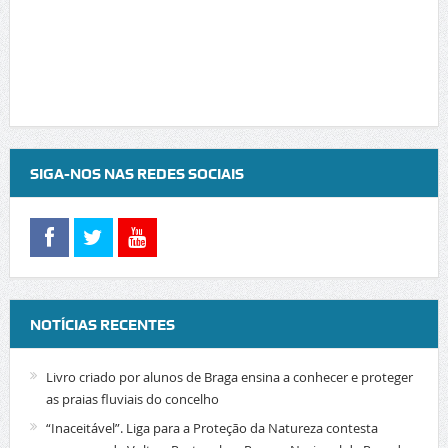
SIGA-NOS NAS REDES SOCIAIS
NOTÍCIAS RECENTES
Livro criado por alunos de Braga ensina a conhecer e proteger
as praias fluviais do concelho
“Inaceitável”. Liga para a Proteção da Natureza contesta