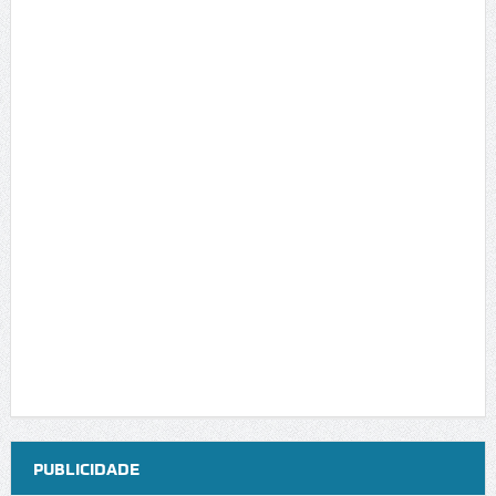
PUBLICIDADE