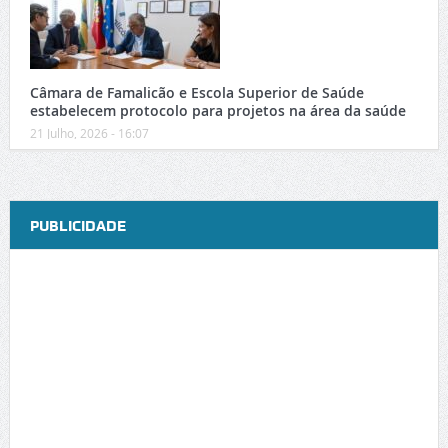
Câmara de Famalicão e Escola Superior de Saúde
estabelecem protocolo para projetos na área da saúde
21 Julho, 2026 - 16:07
PUBLICIDADE