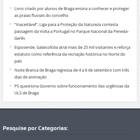
Livro criado por alunos de Braga ensina a conhecer e proteger
as praias fluviais do concelho
“Inaceitável”. Liga para a Proteção da Natureza contesta
passagem da Volta a Portugal no Parque Nacional da Peneda-
Gerês
Esposende. Galaicofolia atrai mais de 25 mil visitantes e reforça
estatuto como referência da recriação histórica no Norte do
país
Noite Branca de Braga regressa de 4 a 6 de setembro com três
dias de animação
PS questiona Governo sobre funcionamento das urgências da
ULS de Braga
Pesquise por Categorias: