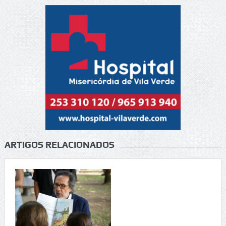
ARTIGOS RELACIONADOS