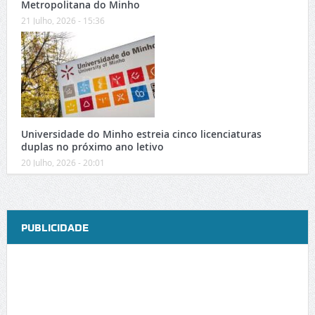
Metropolitana do Minho
21 Julho, 2026 - 15:36
Universidade do Minho estreia cinco licenciaturas
duplas no próximo ano letivo
20 Julho, 2026 - 20:01
PUBLICIDADE