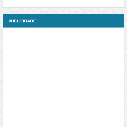
PUBLICIDADE