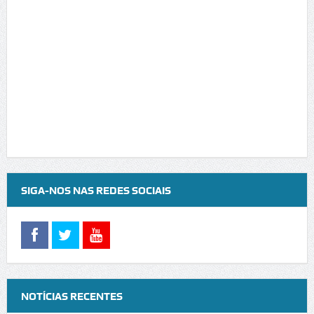
SIGA-NOS NAS REDES SOCIAIS
NOTÍCIAS RECENTES