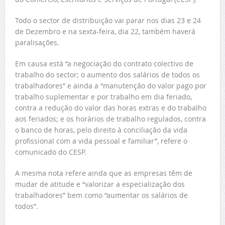
Todo o sector de distribuição vai parar nos dias 23 e 24
de Dezembro e na sexta-feira, dia 22, também haverá
paralisações.
Em causa está “a negociação do contrato colectivo de
trabalho do sector; o aumento dos salários de todos os
trabalhadores” e ainda a “manutenção do valor pago por
trabalho suplementar e por trabalho em dia feriado,
contra a redução do valor das horas extras e do trabalho
aos feriados; e os horários de trabalho regulados, contra
o banco de horas, pelo direito à conciliação da vida
profissional com a vida pessoal e familiar”, refere o
comunicado do CESP.
A mesma nota refere ainda que as empresas têm de
mudar de atitude e “valorizar a especialização dos
trabalhadores” bem como “aumentar os salários de
todos”.