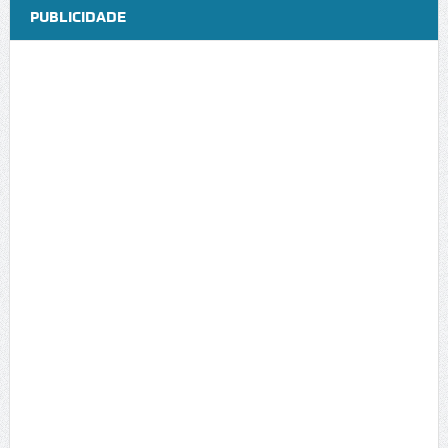
PUBLICIDADE