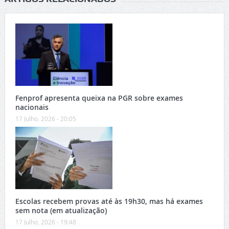
Fenprof apresenta queixa na PGR sobre exames
nacionais
17 Julho, 2026 - 20:05
Escolas recebem provas até às 19h30, mas há exames
sem nota (em atualização)
17 Julho, 2026 - 19:48