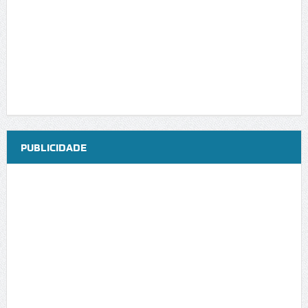
PUBLICIDADE