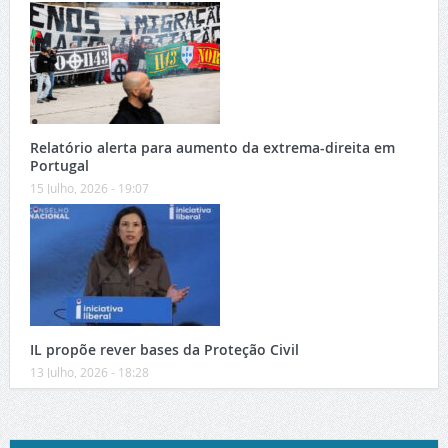
Relatório alerta para aumento da extrema-direita em
Portugal
15 Julho, 2026 - 19:07
IL propõe rever bases da Proteção Civil
13 Julho, 2026 - 18:28