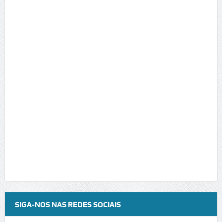
SIGA-NOS NAS REDES SOCIAIS