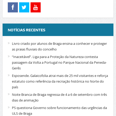
NOTÍCIAS RECENTES
Livro criado por alunos de Braga ensina a conhecer e proteger
as praias fluviais do concelho
“Inaceitável”. Liga para a Proteção da Natureza contesta
passagem da Volta a Portugal no Parque Nacional da Peneda-
Gerês
Esposende. Galaicofolia atrai mais de 25 mil visitantes e reforça
estatuto como referência da recriação histórica no Norte do
país
Noite Branca de Braga regressa de 4 a 6 de setembro com três
dias de animação
PS questiona Governo sobre funcionamento das urgências da
ULS de Braga