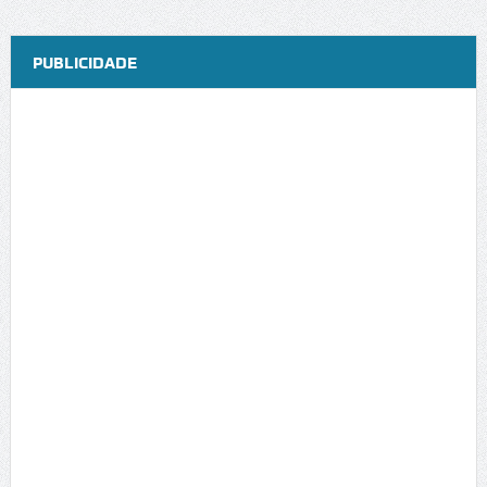
PUBLICIDADE