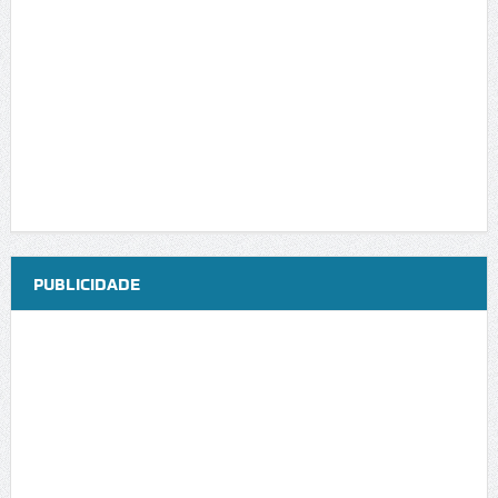
PUBLICIDADE