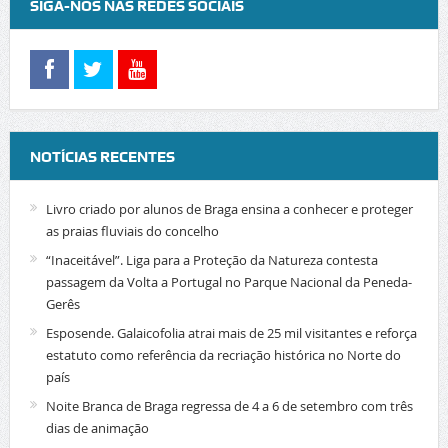
SIGA-NOS NAS REDES SOCIAIS
NOTÍCIAS RECENTES
Livro criado por alunos de Braga ensina a conhecer e proteger
as praias fluviais do concelho
“Inaceitável”. Liga para a Proteção da Natureza contesta
passagem da Volta a Portugal no Parque Nacional da Peneda-
Gerês
Esposende. Galaicofolia atrai mais de 25 mil visitantes e reforça
estatuto como referência da recriação histórica no Norte do
país
Noite Branca de Braga regressa de 4 a 6 de setembro com três
dias de animação