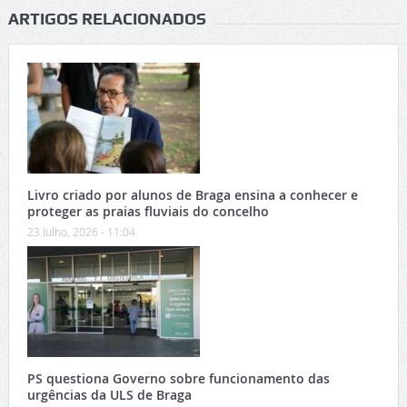
ARTIGOS RELACIONADOS
Livro criado por alunos de Braga ensina a conhecer e
proteger as praias fluviais do concelho
23 Julho, 2026 - 11:04
PS questiona Governo sobre funcionamento das
urgências da ULS de Braga