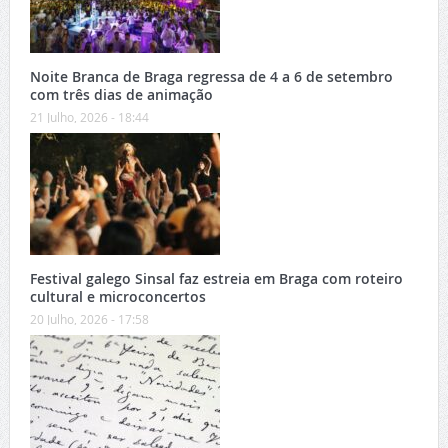
Noite Branca de Braga regressa de 4 a 6 de setembro
com três dias de animação
21 Julho, 2026 - 18:44
Festival galego Sinsal faz estreia em Braga com roteiro
cultural e microconcertos
20 Julho, 2026 - 17:58