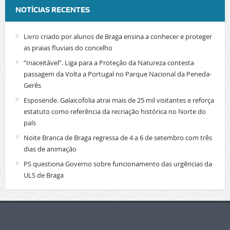
NOTÍCIAS RECENTES
Livro criado por alunos de Braga ensina a conhecer e proteger
as praias fluviais do concelho
“Inaceitável”. Liga para a Proteção da Natureza contesta
passagem da Volta a Portugal no Parque Nacional da Peneda-
Gerês
Esposende. Galaicofolia atrai mais de 25 mil visitantes e reforça
estatuto como referência da recriação histórica no Norte do
país
Noite Branca de Braga regressa de 4 a 6 de setembro com três
dias de animação
PS questiona Governo sobre funcionamento das urgências da
ULS de Braga