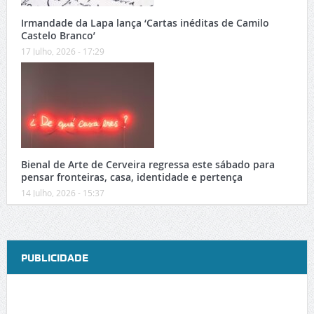
Irmandade da Lapa lança ‘Cartas inéditas de Camilo
Castelo Branco’
17 Julho, 2026 - 17:29
Bienal de Arte de Cerveira regressa este sábado para
pensar fronteiras, casa, identidade e pertença
14 Julho, 2026 - 15:37
PUBLICIDADE