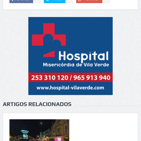
ARTIGOS RELACIONADOS