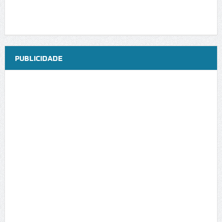
PUBLICIDADE