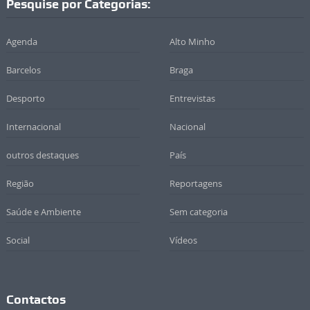
Pesquise por Categorias:
Agenda
Alto Minho
Barcelos
Braga
Desporto
Entrevistas
Internacional
Nacional
outros destaques
País
Região
Reportagens
Saúde e Ambiente
Sem categoria
Social
Vídeos
Contactos