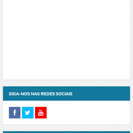
SIGA-NOS NAS REDES SOCIAIS