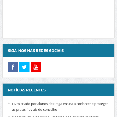
SIGA-NOS NAS REDES SOCIAIS
NOTÍCIAS RECENTES
Livro criado por alunos de Braga ensina a conhecer e proteger
as praias fluviais do concelho