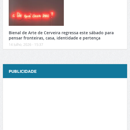
Bienal de Arte de Cerveira regressa este sábado para
pensar fronteiras, casa, identidade e pertença
14 Julho, 2026 - 15:37
PUBLICIDADE