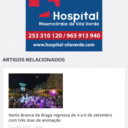
ARTIGOS RELACIONADOS
Noite Branca de Braga regressa de 4 a 6 de setembro
com três dias de animação
21 Julho, 2026 - 18:44