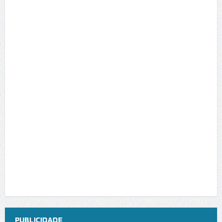
PUBLICIDADE