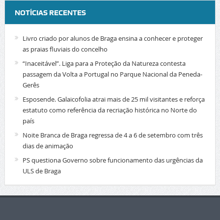
NOTÍCIAS RECENTES
Livro criado por alunos de Braga ensina a conhecer e proteger
as praias fluviais do concelho
“Inaceitável”. Liga para a Proteção da Natureza contesta
passagem da Volta a Portugal no Parque Nacional da Peneda-
Gerês
Esposende. Galaicofolia atrai mais de 25 mil visitantes e reforça
estatuto como referência da recriação histórica no Norte do
país
Noite Branca de Braga regressa de 4 a 6 de setembro com três
dias de animação
PS questiona Governo sobre funcionamento das urgências da
ULS de Braga