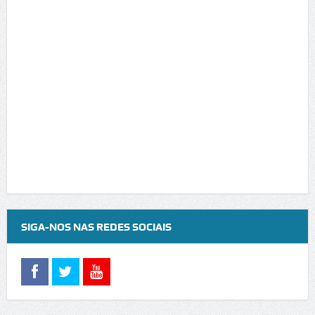
SIGA-NOS NAS REDES SOCIAIS