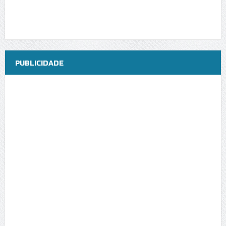
PUBLICIDADE