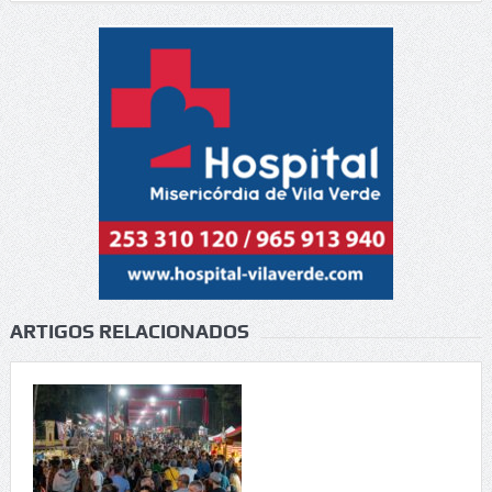
ARTIGOS RELACIONADOS