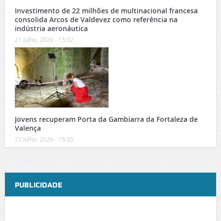
Investimento de 22 milhões de multinacional francesa
consolida Arcos de Valdevez como referência na
indústria aeronáutica
21 Julho, 2026 - 15:32
Jovens recuperam Porta da Gambiarra da Fortaleza de
Valença
21 Julho, 2026 - 15:20
PUBLICIDADE