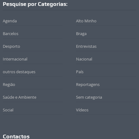
Pesquise por Categorias:
Agenda
Alto Minho
Barcelos
Braga
Desporto
Entrevistas
Internacional
Nacional
outros destaques
País
Região
Reportagens
Saúde e Ambiente
Sem categoria
Social
Vídeos
Contactos