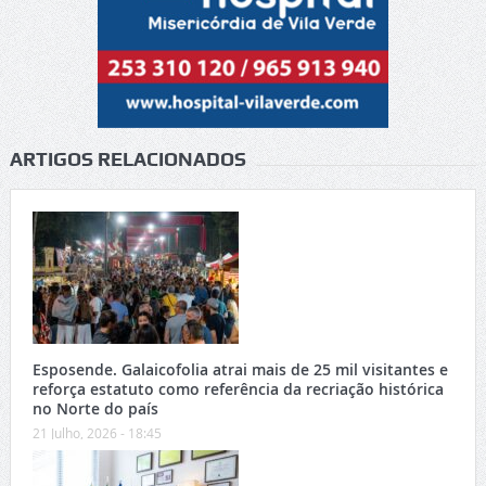
ARTIGOS RELACIONADOS
Esposende. Galaicofolia atrai mais de 25 mil visitantes e
reforça estatuto como referência da recriação histórica
no Norte do país
21 Julho, 2026 - 18:45