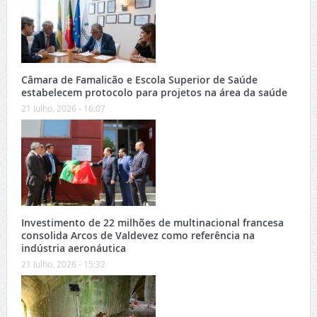
Câmara de Famalicão e Escola Superior de Saúde
estabelecem protocolo para projetos na área da saúde
21 Julho, 2026 - 16:07
Investimento de 22 milhões de multinacional francesa
consolida Arcos de Valdevez como referência na
indústria aeronáutica
21 Julho, 2026 - 15:32