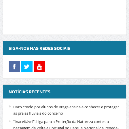
SIGA-NOS NAS REDES SOCIAIS
NOTÍCIAS RECENTES
Livro criado por alunos de Braga ensina a conhecer e proteger
as praias fluviais do concelho
“Inaceitável”. Liga para a Proteção da Natureza contesta
passagem da Volta a Portugal no Parque Nacional da Peneda-