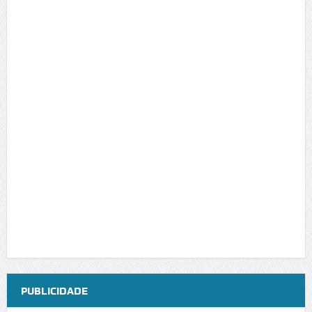
PUBLICIDADE