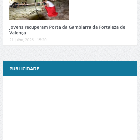
Jovens recuperam Porta da Gambiarra da Fortaleza de
Valença
21 Julho, 2026 - 15:20
PUBLICIDADE