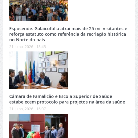
Esposende. Galaicofolia atrai mais de 25 mil visitantes e
reforça estatuto como referência da recriação histórica
no Norte do país
21 Julho, 2026 - 18:45
Câmara de Famalicão e Escola Superior de Saúde
estabelecem protocolo para projetos na área da saúde
21 Julho, 2026 - 16:07