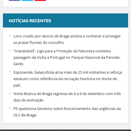
NOTÍCIAS RECENTES
Livro criado por alunos de Braga ensina a conhecer e proteger
as praias fluviais do concelho
“Inaceitável”. Liga para a Proteção da Natureza contesta
passagem da Volta a Portugal no Parque Nacional da Peneda-
Gerês
Esposende. Galaicofolia atrai mais de 25 mil visitantes e reforça
estatuto como referência da recriação histórica no Norte do
país
Noite Branca de Braga regressa de 4 a 6 de setembro com três
dias de animação
PS questiona Governo sobre funcionamento das urgências da
ULS de Braga