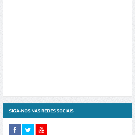
SIGA-NOS NAS REDES SOCIAIS