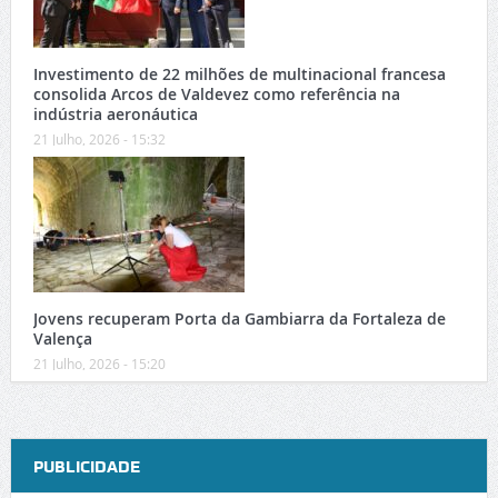
Investimento de 22 milhões de multinacional francesa
consolida Arcos de Valdevez como referência na
indústria aeronáutica
21 Julho, 2026 - 15:32
Jovens recuperam Porta da Gambiarra da Fortaleza de
Valença
21 Julho, 2026 - 15:20
PUBLICIDADE