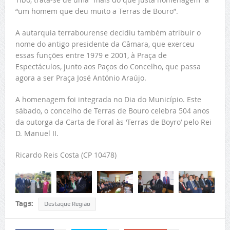
“um homem que deu muito a Terras de Bouro”.
A autarquia terrabourense decidiu também atribuir o
nome do antigo presidente da Câmara, que exerceu
essas funções entre 1979 e 2001, à Praça de
Espectáculos, junto aos Paços do Concelho, que passa
agora a ser Praça José António Araújo.
A homenagem foi integrada no Dia do Município. Este
sábado, o concelho de Terras de Bouro celebra 504 anos
da outorga da Carta de Foral às ‘Terras de Boyro’ pelo Rei
D. Manuel II.
Ricardo Reis Costa (CP 10478)
Tags:
Destaque Região