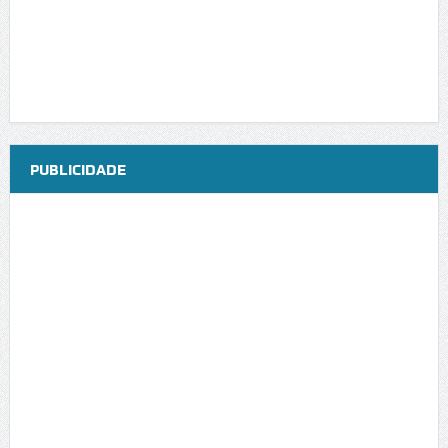
PUBLICIDADE