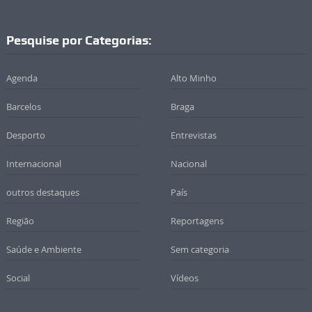
Pesquise por Categorias:
Agenda
Alto Minho
Barcelos
Braga
Desporto
Entrevistas
Internacional
Nacional
outros destaques
País
Região
Reportagens
Saúde e Ambiente
Sem categoria
Social
Vídeos