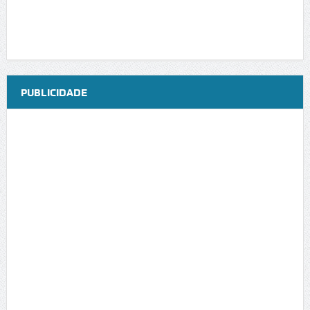
PUBLICIDADE