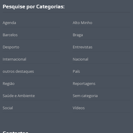
Pesquise por Categorias:
Agenda
Alto Minho
Barcelos
Braga
Desporto
Entrevistas
Internacional
Nacional
outros destaques
País
Região
Reportagens
Saúde e Ambiente
Sem categoria
Social
Vídeos