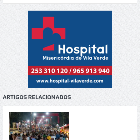
ARTIGOS RELACIONADOS