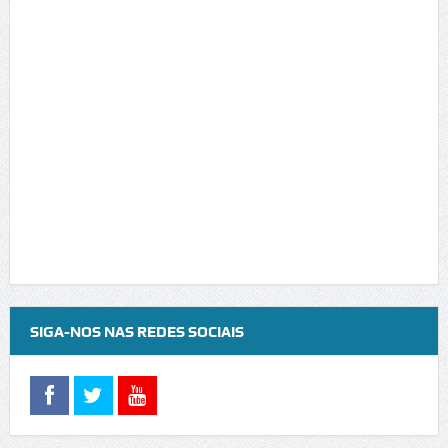
SIGA-NOS NAS REDES SOCIAIS