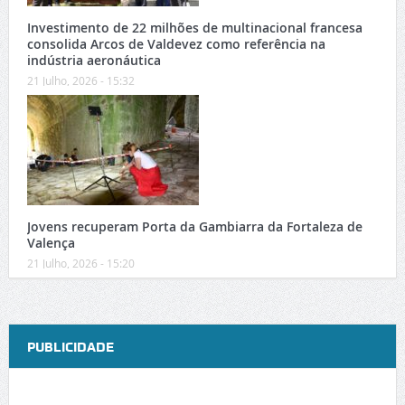
Investimento de 22 milhões de multinacional francesa
consolida Arcos de Valdevez como referência na
indústria aeronáutica
21 Julho, 2026 - 15:32
Jovens recuperam Porta da Gambiarra da Fortaleza de
Valença
21 Julho, 2026 - 15:20
PUBLICIDADE