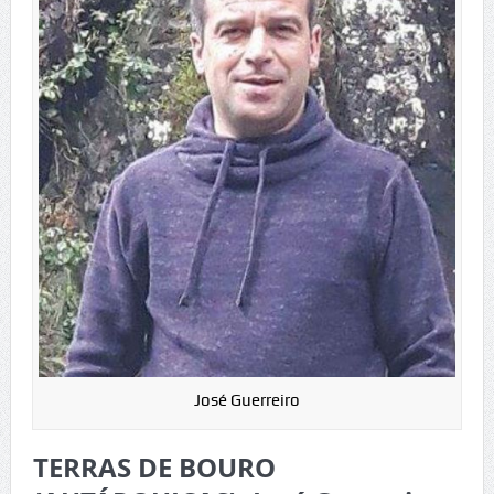
José Guerreiro
TERRAS DE BOURO