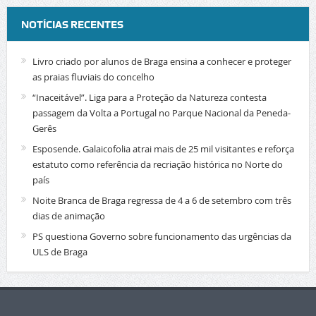
NOTÍCIAS RECENTES
Livro criado por alunos de Braga ensina a conhecer e proteger
as praias fluviais do concelho
“Inaceitável”. Liga para a Proteção da Natureza contesta
passagem da Volta a Portugal no Parque Nacional da Peneda-
Gerês
Esposende. Galaicofolia atrai mais de 25 mil visitantes e reforça
estatuto como referência da recriação histórica no Norte do
país
Noite Branca de Braga regressa de 4 a 6 de setembro com três
dias de animação
PS questiona Governo sobre funcionamento das urgências da
ULS de Braga