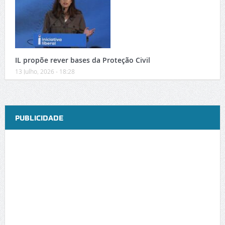
IL propõe rever bases da Proteção Civil
13 Julho, 2026 - 18:28
PUBLICIDADE