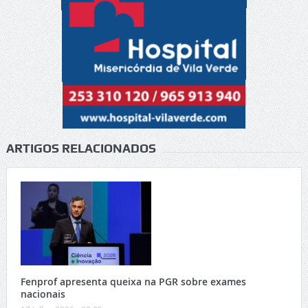
ARTIGOS RELACIONADOS
Fenprof apresenta queixa na PGR sobre exames
nacionais