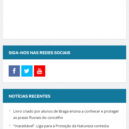
SIGA-NOS NAS REDES SOCIAIS
NOTÍCIAS RECENTES
Livro criado por alunos de Braga ensina a conhecer e proteger
as praias fluviais do concelho
“Inaceitável”. Liga para a Proteção da Natureza contesta