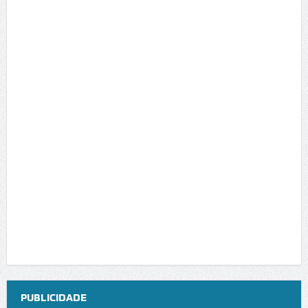
PUBLICIDADE