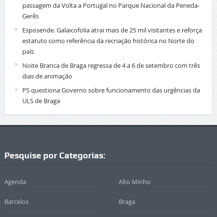
passagem da Volta a Portugal no Parque Nacional da Peneda-
Gerês
Esposende. Galaicofolia atrai mais de 25 mil visitantes e reforça
estatuto como referência da recriação histórica no Norte do
país
Noite Branca de Braga regressa de 4 a 6 de setembro com três
dias de animação
PS questiona Governo sobre funcionamento das urgências da
ULS de Braga
Pesquise por Categorias:
Agenda
Alto Minho
Barcelos
Braga