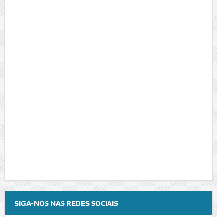
SIGA-NOS NAS REDES SOCIAIS