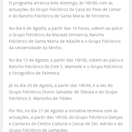
O programa arranca este domingo, às 16h30, com as
actuações do Grupo Folclórico da Casa do Povo de Lomar
e do Rancho Folclórico de Santa Maria de Ferreiros.
No dia 6 de Agosto, a partir das 16 horas, sobem ao palco
o Grupo Folclórico da Macada (Vimieiro), Rancho
Folclórico de Santa Maria de Adaúfe e o Grupo Folclórico
da Universidade do Minho.
No dia 13 de Agosto, a partir das 16h30, sobem ao palco o
Rancho Folclórico de Este S. Mamede e o Grupo Folclórico
e Etnográfico de Palmeira.
Já no dia 20 de Agosto, a partir das 16h30, é a vez do
Grupo Folclórico Divino Salvador de Tebosa e do Grupo
Folclórico S. Martinho de Tibães.
Por fim, no dia 27 de Agosto a iniciativa termina com as
actuações, a partir das 16h30, do Grupo Folclórico Danças
e Cantares do Centro Cultural e Social de Sto. Adrião e do
Grupo Folclórico de Lamaçães.