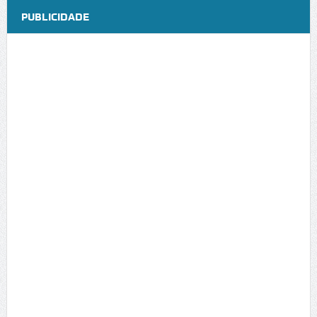
PUBLICIDADE