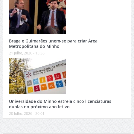
Braga e Guimarães unem-se para criar Área
Metropolitana do Minho
21 Julho, 2026 - 15:36
Universidade do Minho estreia cinco licenciaturas
duplas no próximo ano letivo
20 Julho, 2026 - 20:01