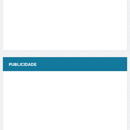
PUBLICIDADE