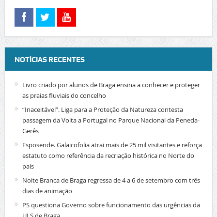
NOTÍCIAS RECENTES
Livro criado por alunos de Braga ensina a conhecer e proteger
as praias fluviais do concelho
“Inaceitável”. Liga para a Proteção da Natureza contesta
passagem da Volta a Portugal no Parque Nacional da Peneda-
Gerês
Esposende. Galaicofolia atrai mais de 25 mil visitantes e reforça
estatuto como referência da recriação histórica no Norte do
país
Noite Branca de Braga regressa de 4 a 6 de setembro com três
dias de animação
PS questiona Governo sobre funcionamento das urgências da
ULS de Braga