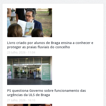
Livro criado por alunos de Braga ensina a conhecer e
proteger as praias fluviais do concelho
23 Julho, 2026 - 11:04
PS questiona Governo sobre funcionamento das
urgências da ULS de Braga
21 Julho, 2026 - 16:10