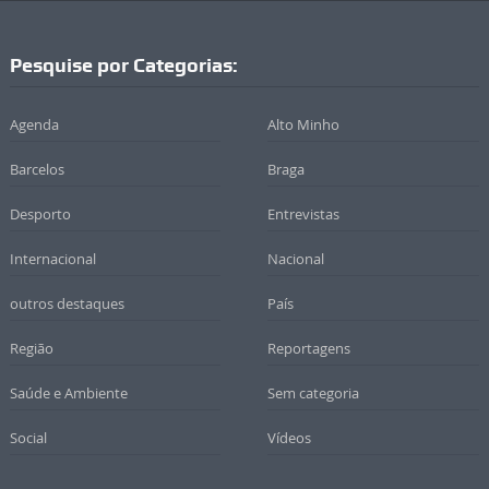
Pesquise por Categorias:
Agenda
Alto Minho
Barcelos
Braga
Desporto
Entrevistas
Internacional
Nacional
outros destaques
País
Região
Reportagens
Saúde e Ambiente
Sem categoria
Social
Vídeos