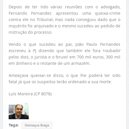
Depois de ter tido várias reuniões com o advogado,
Fernando Fernandes apresentou uma queixa-crime
contra ele no Tribunal, mas nada conseguiu dado que o
inquérito foi arquivado e o mesmo sucedeu ao pedido de
instrução do processo.
Vendo o que sucedeu ao pai, João Paulo Fernandes
escreveu à PJ dizendo que também ele fora ‘roubado’
pelos dois, o jurista e o ‘bruxo’ em 700 mil euros, 300 mil
em dinheiro e o restante de um armazém.
Ameaçava queixar-se disso, o que lhe poderá ter sido
fatal já que os suspeitos terão ordenado a sua morte.
Luís Moreira (CP 8078)
Tags:
Destaque Braga