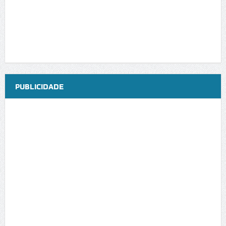
PUBLICIDADE