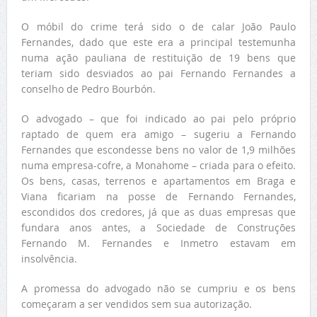
O móbil do crime terá sido o de calar João Paulo
Fernandes, dado que este era a principal testemunha
numa ação pauliana de restituição de 19 bens que
teriam sido desviados ao pai Fernando Fernandes a
conselho de Pedro Bourbón.
O advogado – que foi indicado ao pai pelo próprio
raptado de quem era amigo – sugeriu a Fernando
Fernandes que escondesse bens no valor de 1,9 milhões
numa empresa-cofre, a Monahome – criada para o efeito.
Os bens, casas, terrenos e apartamentos em Braga e
Viana ficariam na posse de Fernando Fernandes,
escondidos dos credores, já que as duas empresas que
fundara anos antes, a Sociedade de Construções
Fernando M. Fernandes e Inmetro estavam em
insolvência.
A promessa do advogado não se cumpriu e os bens
começaram a ser vendidos sem sua autorização.