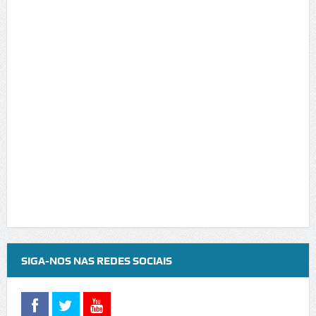
SIGA-NOS NAS REDES SOCIAIS