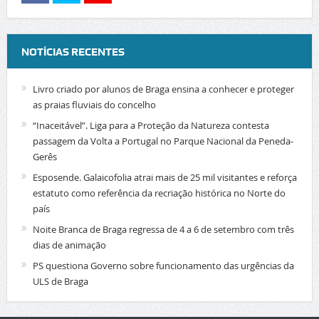
NOTÍCIAS RECENTES
Livro criado por alunos de Braga ensina a conhecer e proteger
as praias fluviais do concelho
“Inaceitável”. Liga para a Proteção da Natureza contesta
passagem da Volta a Portugal no Parque Nacional da Peneda-
Gerês
Esposende. Galaicofolia atrai mais de 25 mil visitantes e reforça
estatuto como referência da recriação histórica no Norte do
país
Noite Branca de Braga regressa de 4 a 6 de setembro com três
dias de animação
PS questiona Governo sobre funcionamento das urgências da
ULS de Braga