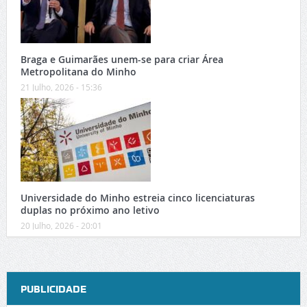
Braga e Guimarães unem-se para criar Área
Metropolitana do Minho
21 Julho, 2026 - 15:36
Universidade do Minho estreia cinco licenciaturas
duplas no próximo ano letivo
20 Julho, 2026 - 20:01
PUBLICIDADE