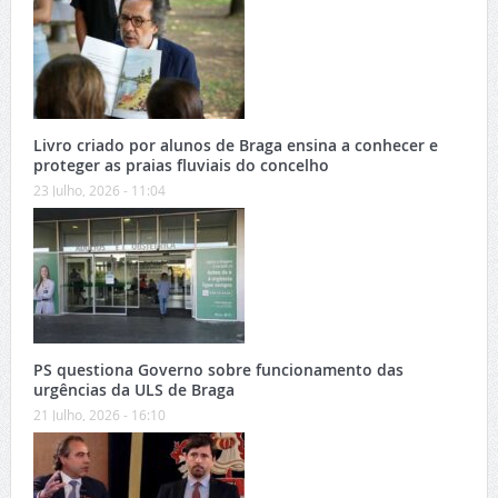
Livro criado por alunos de Braga ensina a conhecer e
proteger as praias fluviais do concelho
23 Julho, 2026 - 11:04
PS questiona Governo sobre funcionamento das
urgências da ULS de Braga
21 Julho, 2026 - 16:10