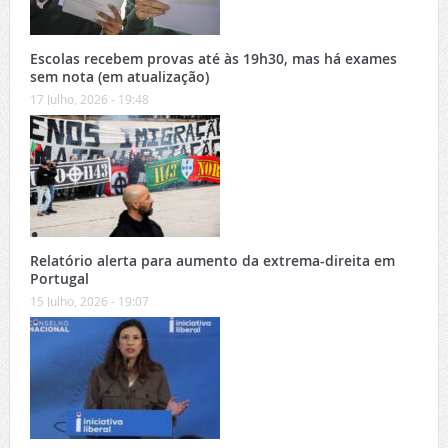
Escolas recebem provas até às 19h30, mas há exames
sem nota (em atualização)
17 Julho, 2026 - 19:48
Relatório alerta para aumento da extrema-direita em
Portugal
15 Julho, 2026 - 19:07