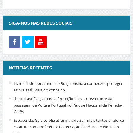
SIGA-NOS NAS REDES SOCIAIS
NOTÍCIAS RECENTES
Livro criado por alunos de Braga ensina a conhecer e proteger
as praias fluviais do concelho
“Inaceitável”. Liga para a Proteção da Natureza contesta
passagem da Volta a Portugal no Parque Nacional da Peneda-
Gerês
Esposende. Galaicofolia atrai mais de 25 mil visitantes e reforça
estatuto como referência da recriação histórica no Norte do