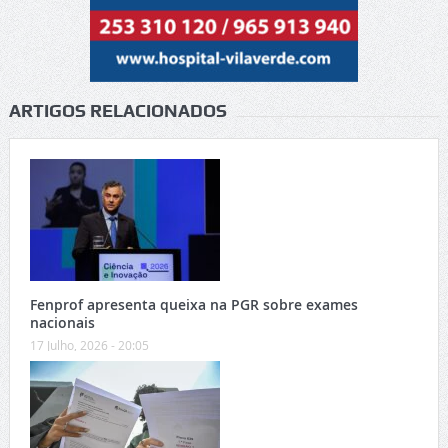
ARTIGOS RELACIONADOS
Fenprof apresenta queixa na PGR sobre exames
nacionais
17 Julho, 2026 - 20:05