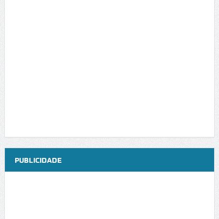
PUBLICIDADE