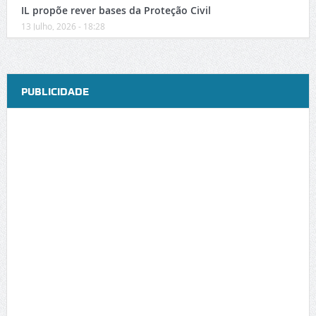
IL propõe rever bases da Proteção Civil
13 Julho, 2026 - 18:28
PUBLICIDADE