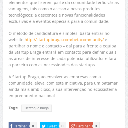
elementos que fizerem parte da comunidade terão várias
vantagens, tais como o acesso a novos produtos
tecnológicos; a descontos e novas funcionalidades
exclusivas e a eventos especiais para a comunidade.
O método de candidatura é simples: basta entrar no
website
http://startupbraga.com/betacommunity/
e
partilhar o nome e contacto – daí para a frente a equipa
da Startup Braga entrará em contacto para definir quais
as áreas de interesse de cada potencial utilizador e fará
a parceira com as necessidades das startups.
A Startup Braga, ao envolver as empresas com a
comunidade, eleva, com esta iniciativa, para um patamar
ainda mais ambicioso, a sua intervenção no ecossistema
empreendedor nacional
Tags:
Destaque Braga
Partilhar
Tweet
Partilhar
0
0
0