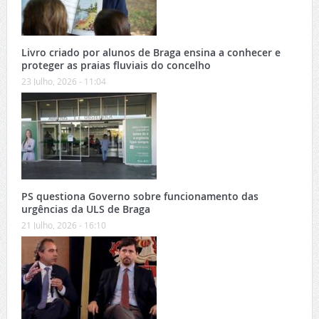
Livro criado por alunos de Braga ensina a conhecer e
proteger as praias fluviais do concelho
23 Julho, 2026 - 11:04
PS questiona Governo sobre funcionamento das
urgências da ULS de Braga
21 Julho, 2026 - 16:10