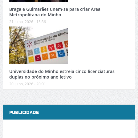
Braga e Guimarães unem-se para criar Área
Metropolitana do Minho
21 Julho, 2026 - 15:36
Universidade do Minho estreia cinco licenciaturas
duplas no próximo ano letivo
20 Julho, 2026 - 20:01
PUBLICIDADE