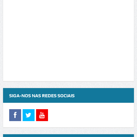
SIGA-NOS NAS REDES SOCIAIS