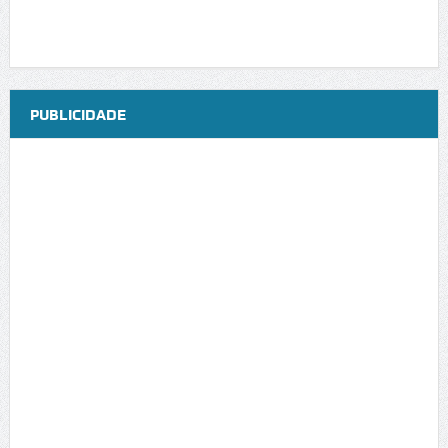
PUBLICIDADE