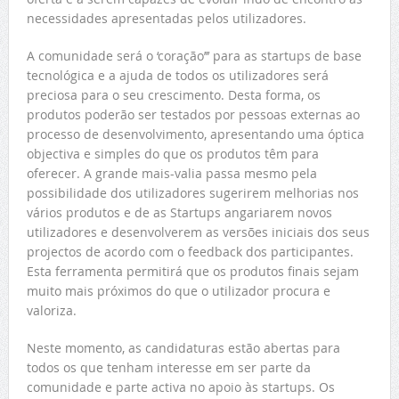
necessidades apresentadas pelos utilizadores.
A comunidade será o ‘coração’’’ para as startups de base
tecnológica e a ajuda de todos os utilizadores será
preciosa para o seu crescimento. Desta forma, os
produtos poderão ser testados por pessoas externas ao
processo de desenvolvimento, apresentando uma óptica
objectiva e simples do que os produtos têm para
oferecer. A grande mais-valia passa mesmo pela
possibilidade dos utilizadores sugerirem melhorias nos
vários produtos e de as Startups angariarem novos
utilizadores e desenvolverem as versões iniciais dos seus
projectos de acordo com o feedback dos participantes.
Esta ferramenta permitirá que os produtos finais sejam
muito mais próximos do que o utilizador procura e
valoriza.
Neste momento, as candidaturas estão abertas para
todos os que tenham interesse em ser parte da
comunidade e parte activa no apoio às startups. Os