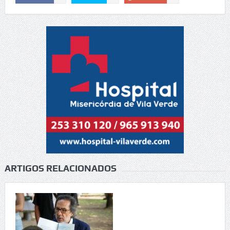
ARTIGOS RELACIONADOS