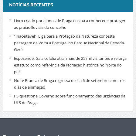
NOTÍCIAS RECENTES
Livro criado por alunos de Braga ensina a conhecer e proteger
as praias fluviais do concelho
“Inaceitável”. Liga para a Proteção da Natureza contesta
passagem da Volta a Portugal no Parque Nacional da Peneda-
Gerês
Esposende. Galaicofolia atrai mais de 25 mil visitantes e reforça
estatuto como referência da recriação histórica no Norte do
país
Noite Branca de Braga regressa de 4 a 6 de setembro com três
dias de animação
PS questiona Governo sobre funcionamento das urgências da
ULS de Braga