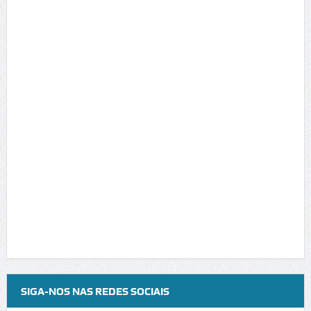
SIGA-NOS NAS REDES SOCIAIS