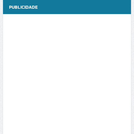
PUBLICIDADE