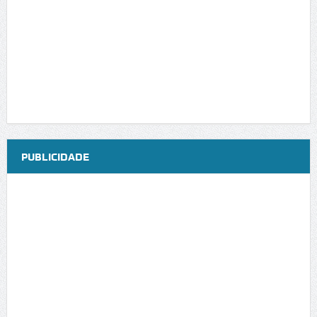
PUBLICIDADE