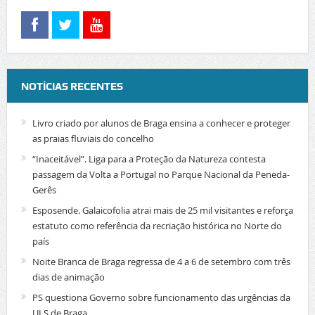
NOTÍCIAS RECENTES
Livro criado por alunos de Braga ensina a conhecer e proteger
as praias fluviais do concelho
“Inaceitável”. Liga para a Proteção da Natureza contesta
passagem da Volta a Portugal no Parque Nacional da Peneda-
Gerês
Esposende. Galaicofolia atrai mais de 25 mil visitantes e reforça
estatuto como referência da recriação histórica no Norte do
país
Noite Branca de Braga regressa de 4 a 6 de setembro com três
dias de animação
PS questiona Governo sobre funcionamento das urgências da
ULS de Braga