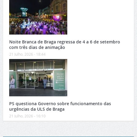
Noite Branca de Braga regressa de 4 a 6 de setembro
com três dias de animação
21 Julho, 2026 - 18:44
PS questiona Governo sobre funcionamento das
urgências da ULS de Braga
21 Julho, 2026 - 16:10