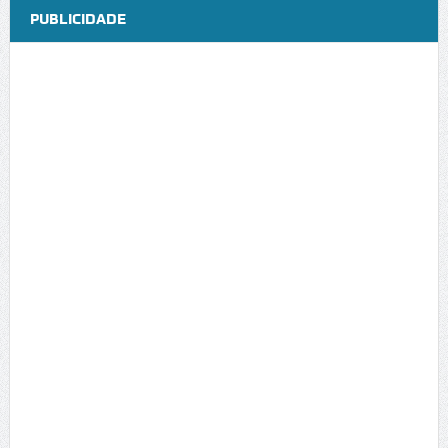
PUBLICIDADE