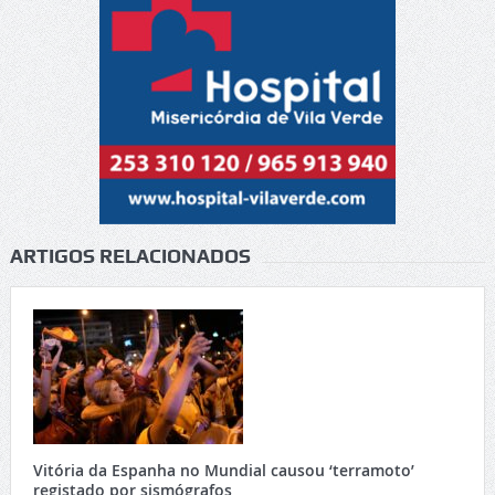
ARTIGOS RELACIONADOS
Vitória da Espanha no Mundial causou ‘terramoto’
registado por sismógrafos