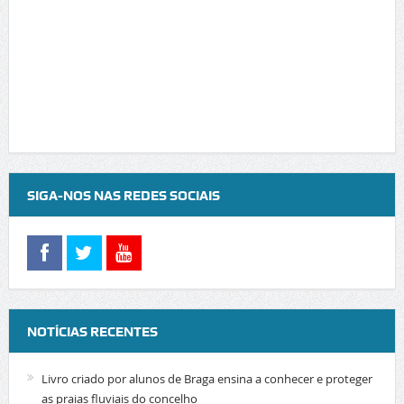
SIGA-NOS NAS REDES SOCIAIS
NOTÍCIAS RECENTES
Livro criado por alunos de Braga ensina a conhecer e proteger
as praias fluviais do concelho