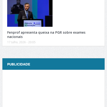
Fenprof apresenta queixa na PGR sobre exames
nacionais
17 Julho, 2026 - 20:05
PUBLICIDADE