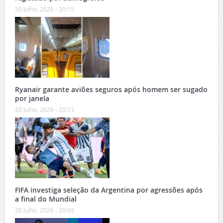
20 Julho, 2026 - 20:15
Ryanair garante aviões seguros após homem ser sugado
por janela
20 Julho, 2026 - 20:13
FIFA investiga seleção da Argentina por agressões após
a final do Mundial
20 Julho, 2026 - 20:09