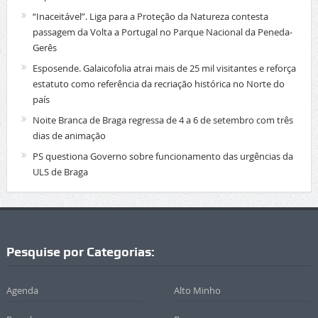
“Inaceitável”. Liga para a Proteção da Natureza contesta
passagem da Volta a Portugal no Parque Nacional da Peneda-
Gerês
Esposende. Galaicofolia atrai mais de 25 mil visitantes e reforça
estatuto como referência da recriação histórica no Norte do
país
Noite Branca de Braga regressa de 4 a 6 de setembro com três
dias de animação
PS questiona Governo sobre funcionamento das urgências da
ULS de Braga
Pesquise por Categorias:
Agenda
Alto Minho