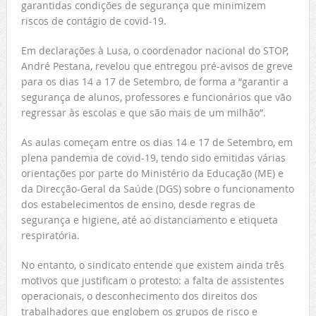
garantidas condições de segurança que minimizem
riscos de contágio de covid-19.
Em declarações à Lusa, o coordenador nacional do STOP,
André Pestana, revelou que entregou pré-avisos de greve
para os dias 14 a 17 de Setembro, de forma a “garantir a
segurança de alunos, professores e funcionários que vão
regressar às escolas e que são mais de um milhão”.
As aulas começam entre os dias 14 e 17 de Setembro, em
plena pandemia de covid-19, tendo sido emitidas várias
orientações por parte do Ministério da Educação (ME) e
da Direcção-Geral da Saúde (DGS) sobre o funcionamento
dos estabelecimentos de ensino, desde regras de
segurança e higiene, até ao distanciamento e etiqueta
respiratória.
No entanto, o sindicato entende que existem ainda três
motivos que justificam o protesto: a falta de assistentes
operacionais, o desconhecimento dos direitos dos
trabalhadores que englobem os grupos de risco e