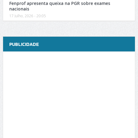
Fenprof apresenta queixa na PGR sobre exames
nacionais
17 Julho, 2026 - 20:05
PUBLICIDADE