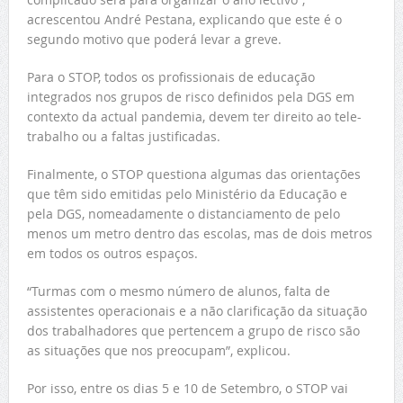
acrescentou André Pestana, explicando que este é o
segundo motivo que poderá levar a greve.
Para o STOP, todos os profissionais de educação
integrados nos grupos de risco definidos pela DGS em
contexto da actual pandemia, devem ter direito ao tele-
trabalho ou a faltas justificadas.
Finalmente, o STOP questiona algumas das orientações
que têm sido emitidas pelo Ministério da Educação e
pela DGS, nomeadamente o distanciamento de pelo
menos um metro dentro das escolas, mas de dois metros
em todos os outros espaços.
“Turmas com o mesmo número de alunos, falta de
assistentes operacionais e a não clarificação da situação
dos trabalhadores que pertencem a grupo de risco são
as situações que nos preocupam”, explicou.
Por isso, entre os dias 5 e 10 de Setembro, o STOP vai