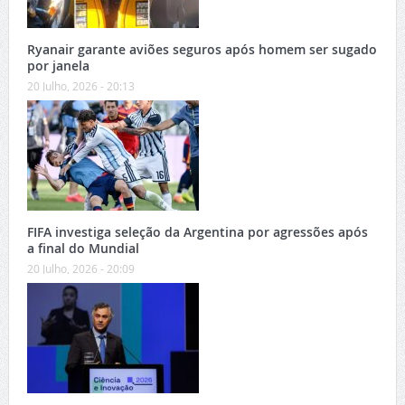
Ryanair garante aviões seguros após homem ser sugado
por janela
20 Julho, 2026 - 20:13
FIFA investiga seleção da Argentina por agressões após
a final do Mundial
20 Julho, 2026 - 20:09