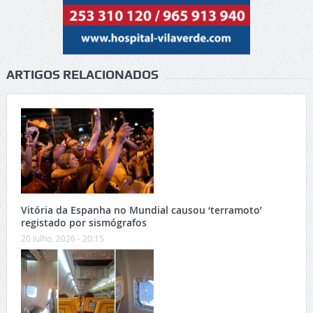
ARTIGOS RELACIONADOS
Vitória da Espanha no Mundial causou ‘terramoto’
registado por sismógrafos
20 Julho, 2026 - 20:15