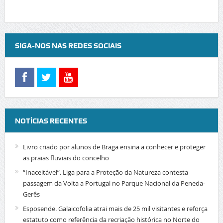
SIGA-NOS NAS REDES SOCIAIS
NOTÍCIAS RECENTES
Livro criado por alunos de Braga ensina a conhecer e proteger
as praias fluviais do concelho
“Inaceitável”. Liga para a Proteção da Natureza contesta
passagem da Volta a Portugal no Parque Nacional da Peneda-
Gerês
Esposende. Galaicofolia atrai mais de 25 mil visitantes e reforça
estatuto como referência da recriação histórica no Norte do