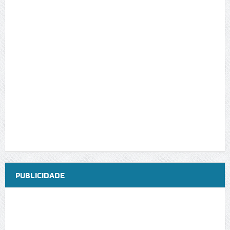
PUBLICIDADE