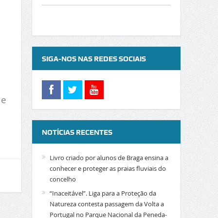
a
SIGA-NOS NAS REDES SOCIAIS
 e
NOTÍCIAS RECENTES
Livro criado por alunos de Braga ensina a
conhecer e proteger as praias fluviais do
concelho
“Inaceitável”. Liga para a Proteção da
Natureza contesta passagem da Volta a
Portugal no Parque Nacional da Peneda-