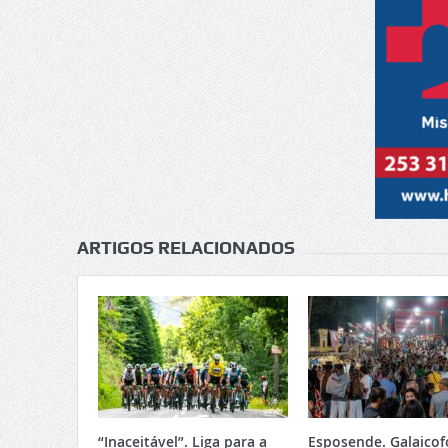
ARTIGOS RELACIONADOS
“Inaceitável”. Liga para a
Esposende. Galaicof