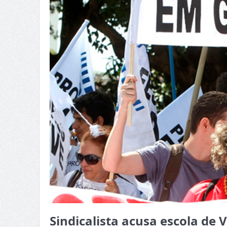
Sindicalista acusa escola de 