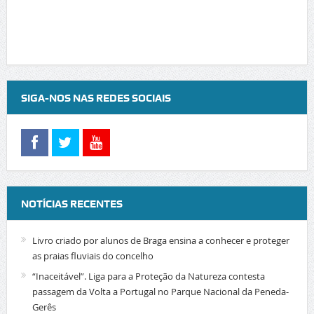
SIGA-NOS NAS REDES SOCIAIS
NOTÍCIAS RECENTES
Livro criado por alunos de Braga ensina a conhecer e proteger
as praias fluviais do concelho
“Inaceitável”. Liga para a Proteção da Natureza contesta
passagem da Volta a Portugal no Parque Nacional da Peneda-
Gerês