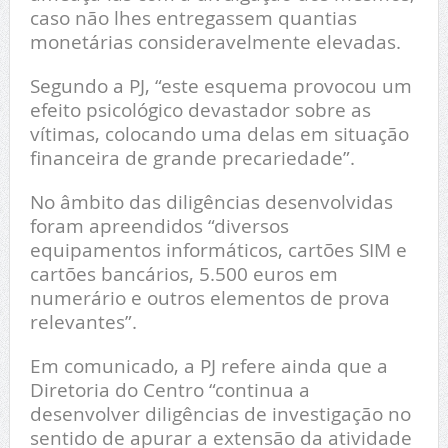
caso não lhes entregassem quantias
monetárias consideravelmente elevadas.
Segundo a PJ, “este esquema provocou um
efeito psicológico devastador sobre as
vítimas, colocando uma delas em situação
financeira de grande precariedade”.
No âmbito das diligências desenvolvidas
foram apreendidos “diversos
equipamentos informáticos, cartões SIM e
cartões bancários, 5.500 euros em
numerário e outros elementos de prova
relevantes”.
Em comunicado, a PJ refere ainda que a
Diretoria do Centro “continua a
desenvolver diligências de investigação no
sentido de apurar a extensão da atividade