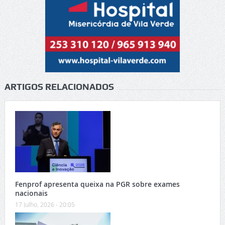
ARTIGOS RELACIONADOS
Fenprof apresenta queixa na PGR sobre exames
nacionais
17 Julho, 2026 - 20:05