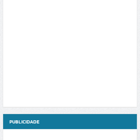
PUBLICIDADE