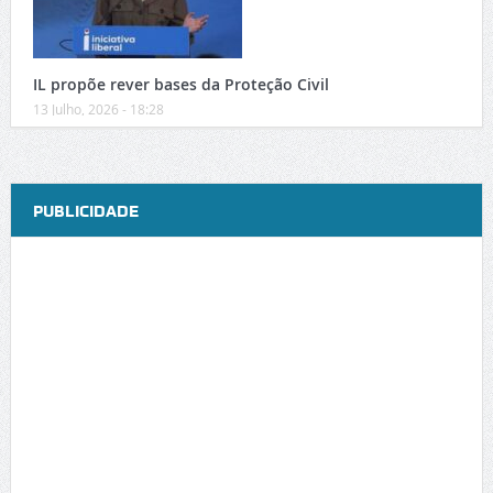
IL propõe rever bases da Proteção Civil
13 Julho, 2026 - 18:28
PUBLICIDADE