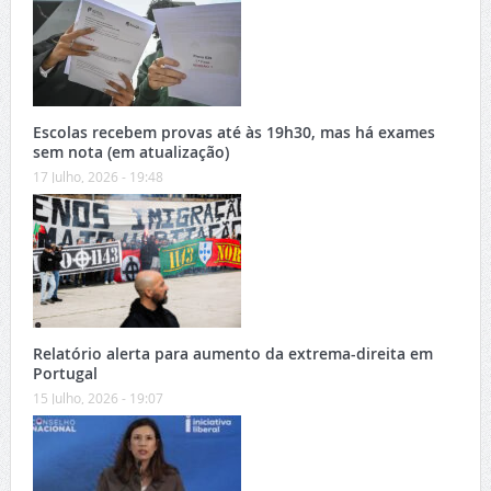
Escolas recebem provas até às 19h30, mas há exames
sem nota (em atualização)
17 Julho, 2026 - 19:48
Relatório alerta para aumento da extrema-direita em
Portugal
15 Julho, 2026 - 19:07