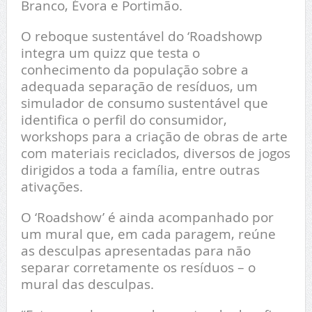
Branco, Évora e Portimão.
O reboque sustentável do ‘Roadshowp
integra um quizz que testa o
conhecimento da população sobre a
adequada separação de resíduos, um
simulador de consumo sustentável que
identifica o perfil do consumidor,
workshops para a criação de obras de arte
com materiais reciclados, diversos de jogos
dirigidos a toda a família, entre outras
ativações.
O ‘Roadshow’ é ainda acompanhado por
um mural que, em cada paragem, reúne
as desculpas apresentadas para não
separar corretamente os resíduos – o
mural das desculpas.