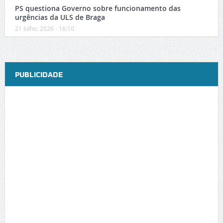
PS questiona Governo sobre funcionamento das
urgências da ULS de Braga
21 Julho, 2026 - 16:10
PUBLICIDADE