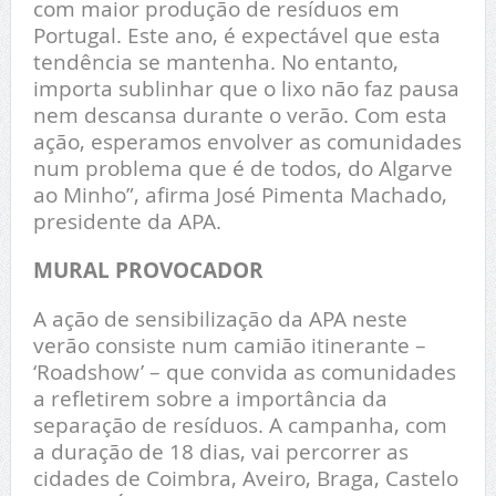
com maior produção de resíduos em
Portugal. Este ano, é expectável que esta
tendência se mantenha. No entanto,
importa sublinhar que o lixo não faz pausa
nem descansa durante o verão. Com esta
ação, esperamos envolver as comunidades
num problema que é de todos, do Algarve
ao Minho”, afirma José Pimenta Machado,
presidente da APA.
MURAL PROVOCADOR
A ação de sensibilização da APA neste
verão consiste num camião itinerante –
‘Roadshow’ – que convida as comunidades
a refletirem sobre a importância da
separação de resíduos. A campanha, com
a duração de 18 dias, vai percorrer as
cidades de Coimbra, Aveiro, Braga, Castelo