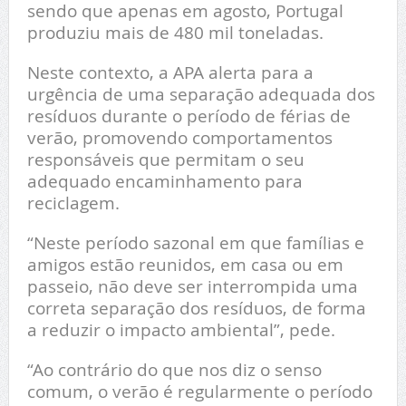
sendo que apenas em agosto, Portugal
produziu mais de 480 mil toneladas.
Neste contexto, a APA alerta para a
urgência de uma separação adequada dos
resíduos durante o período de férias de
verão, promovendo comportamentos
responsáveis que permitam o seu
adequado encaminhamento para
reciclagem.
“Neste período sazonal em que famílias e
amigos estão reunidos, em casa ou em
passeio, não deve ser interrompida uma
correta separação dos resíduos, de forma
a reduzir o impacto ambiental”, pede.
“Ao contrário do que nos diz o senso
comum, o verão é regularmente o período