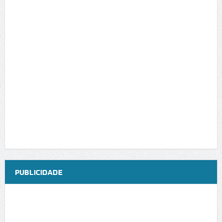
PUBLICIDADE