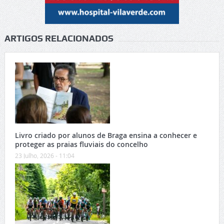
ARTIGOS RELACIONADOS
Livro criado por alunos de Braga ensina a conhecer e
proteger as praias fluviais do concelho
23 Julho, 2026 - 11:04