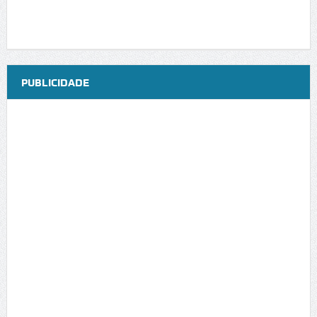
PUBLICIDADE