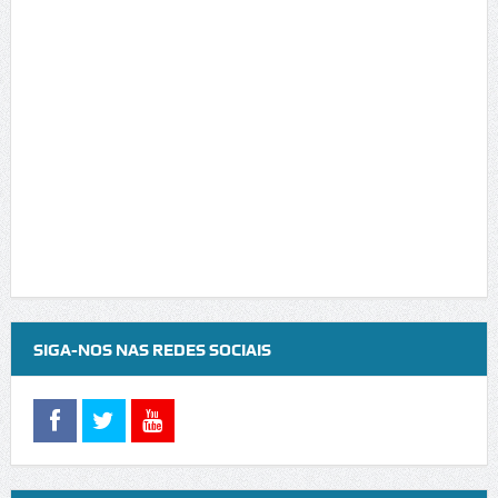
SIGA-NOS NAS REDES SOCIAIS