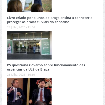
Livro criado por alunos de Braga ensina a conhecer e
proteger as praias fluviais do concelho
23 Julho, 2026 - 11:04
PS questiona Governo sobre funcionamento das
urgências da ULS de Braga
21 Julho, 2026 - 16:10