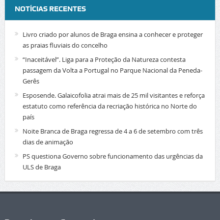
NOTÍCIAS RECENTES
Livro criado por alunos de Braga ensina a conhecer e proteger
as praias fluviais do concelho
“Inaceitável”. Liga para a Proteção da Natureza contesta
passagem da Volta a Portugal no Parque Nacional da Peneda-
Gerês
Esposende. Galaicofolia atrai mais de 25 mil visitantes e reforça
estatuto como referência da recriação histórica no Norte do
país
Noite Branca de Braga regressa de 4 a 6 de setembro com três
dias de animação
PS questiona Governo sobre funcionamento das urgências da
ULS de Braga