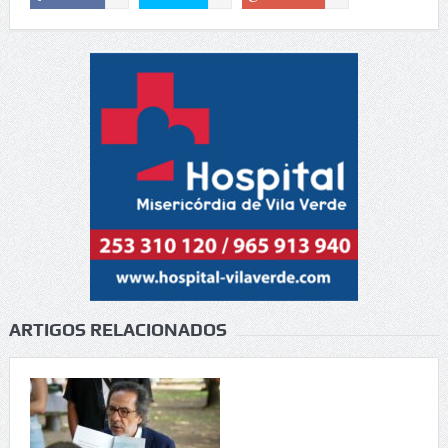
ARTIGOS RELACIONADOS