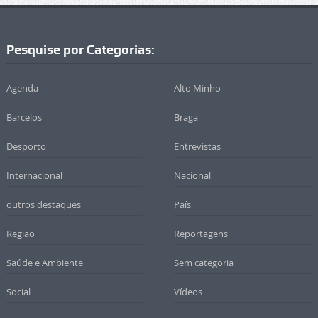
Pesquise por Categorias:
Agenda
Alto Minho
Barcelos
Braga
Desporto
Entrevistas
Internacional
Nacional
outros destaques
País
Região
Reportagens
Saúde e Ambiente
Sem categoria
Social
Vídeos