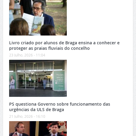
Livro criado por alunos de Braga ensina a conhecer e
proteger as praias fluviais do concelho
23 Julho, 2026 - 11:04
PS questiona Governo sobre funcionamento das
urgências da ULS de Braga
21 Julho, 2026 - 16:10