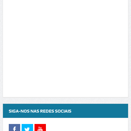
SIGA-NOS NAS REDES SOCIAIS