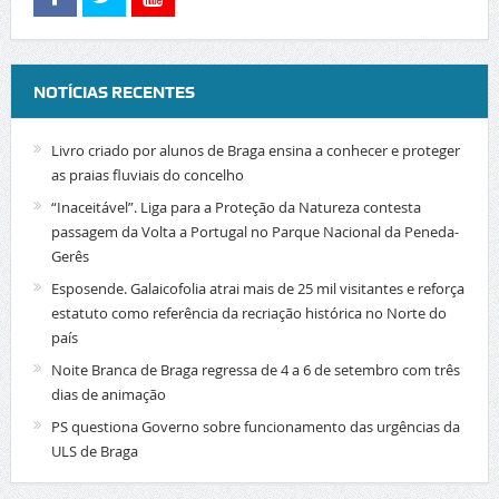
NOTÍCIAS RECENTES
Livro criado por alunos de Braga ensina a conhecer e proteger
as praias fluviais do concelho
“Inaceitável”. Liga para a Proteção da Natureza contesta
passagem da Volta a Portugal no Parque Nacional da Peneda-
Gerês
Esposende. Galaicofolia atrai mais de 25 mil visitantes e reforça
estatuto como referência da recriação histórica no Norte do
país
Noite Branca de Braga regressa de 4 a 6 de setembro com três
dias de animação
PS questiona Governo sobre funcionamento das urgências da
ULS de Braga