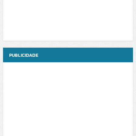
PUBLICIDADE