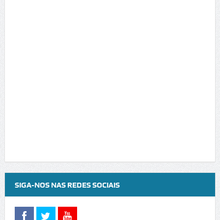
SIGA-NOS NAS REDES SOCIAIS