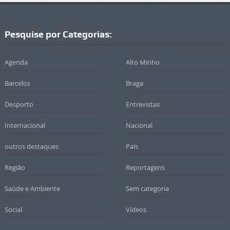
Pesquise por Categorias:
Agenda
Alto Minho
Barcelos
Braga
Desporto
Entrevistas
Internacional
Nacional
outros destaques
País
Região
Reportagens
Saúde e Ambiente
Sem categoria
Social
Vídeos