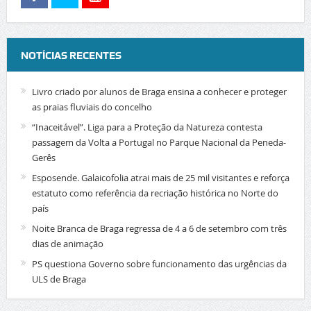
NOTÍCIAS RECENTES
Livro criado por alunos de Braga ensina a conhecer e proteger
as praias fluviais do concelho
“Inaceitável”. Liga para a Proteção da Natureza contesta
passagem da Volta a Portugal no Parque Nacional da Peneda-
Gerês
Esposende. Galaicofolia atrai mais de 25 mil visitantes e reforça
estatuto como referência da recriação histórica no Norte do
país
Noite Branca de Braga regressa de 4 a 6 de setembro com três
dias de animação
PS questiona Governo sobre funcionamento das urgências da
ULS de Braga