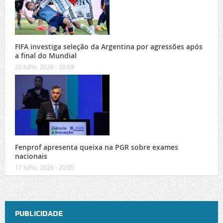
FIFA investiga seleção da Argentina por agressões após
a final do Mundial
20 Julho, 2026 - 20:09
Fenprof apresenta queixa na PGR sobre exames
nacionais
17 Julho, 2026 - 20:05
PUBLICIDADE