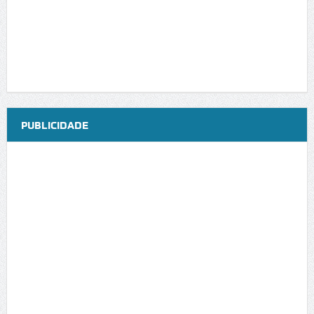
PUBLICIDADE