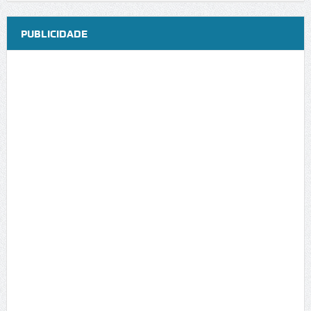
PUBLICIDADE