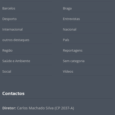
Barcelos
Braga
Desporto
Entrevistas
Internacional
Nacional
outros destaques
País
Região
Reportagens
Saúde e Ambiente
Sem categoria
Social
Vídeos
Contactos
Diretor:
Carlos Machado Silva (CP 2037-A)