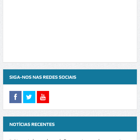
SIGA-NOS NAS REDES SOCIAIS
NOTÍCIAS RECENTES