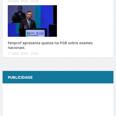
20 Julho, 2026 - 20:09
Fenprof apresenta queixa na PGR sobre exames
nacionais
17 Julho, 2026 - 20:05
PUBLICIDADE