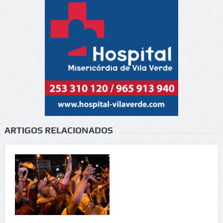
ARTIGOS RELACIONADOS