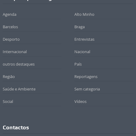
Agenda
Alto Minho
Barcelos
Braga
Desporto
Entrevistas
Internacional
Nacional
outros destaques
País
Região
Reportagens
Saúde e Ambiente
Sem categoria
Social
Vídeos
Contactos