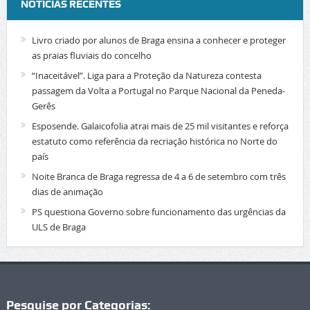
NOTÍCIAS RECENTES
Livro criado por alunos de Braga ensina a conhecer e proteger
as praias fluviais do concelho
“Inaceitável”. Liga para a Proteção da Natureza contesta
passagem da Volta a Portugal no Parque Nacional da Peneda-
Gerês
Esposende. Galaicofolia atrai mais de 25 mil visitantes e reforça
estatuto como referência da recriação histórica no Norte do
país
Noite Branca de Braga regressa de 4 a 6 de setembro com três
dias de animação
PS questiona Governo sobre funcionamento das urgências da
ULS de Braga
Pesquise por Categorias: