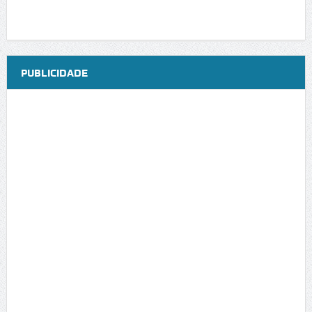
PUBLICIDADE