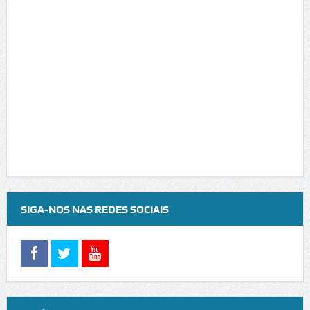
SIGA-NOS NAS REDES SOCIAIS