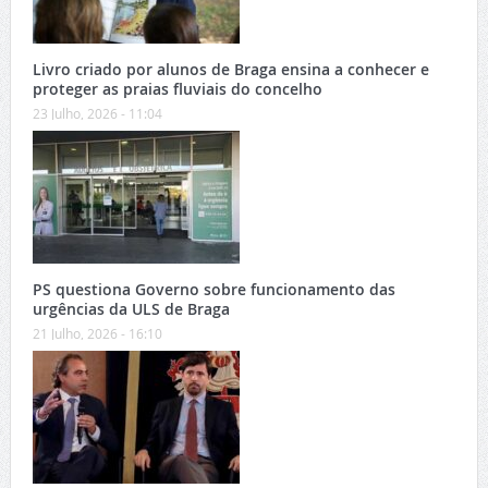
Livro criado por alunos de Braga ensina a conhecer e
proteger as praias fluviais do concelho
23 Julho, 2026 - 11:04
PS questiona Governo sobre funcionamento das
urgências da ULS de Braga
21 Julho, 2026 - 16:10