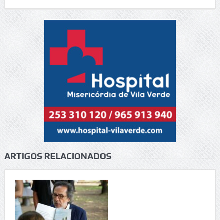
ARTIGOS RELACIONADOS